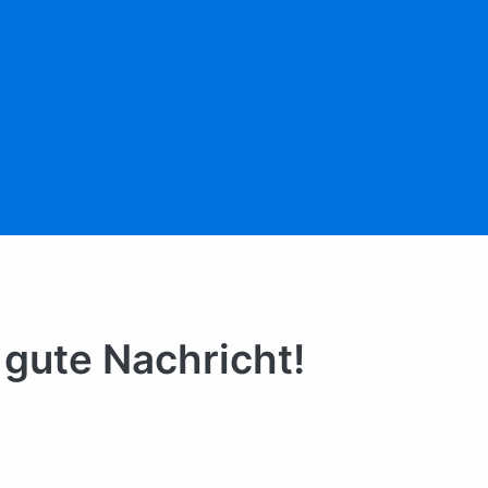
 gute Nachricht!