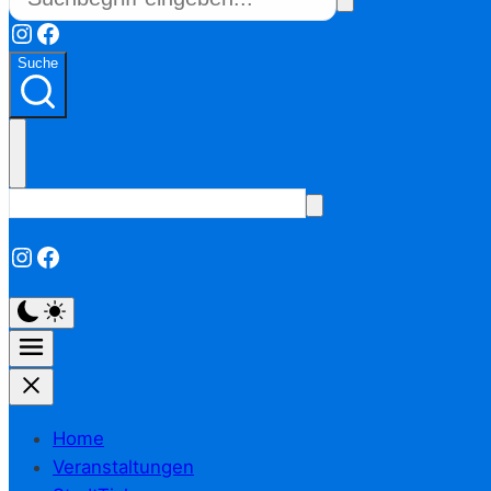
Instagram
Facebook
Suche
Instagram
Facebook
Home
Veranstaltungen