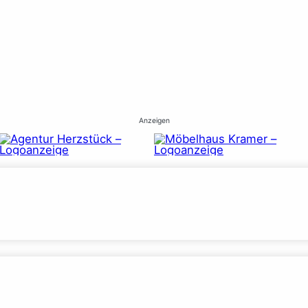
Anzeigen