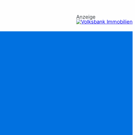
Anzeige