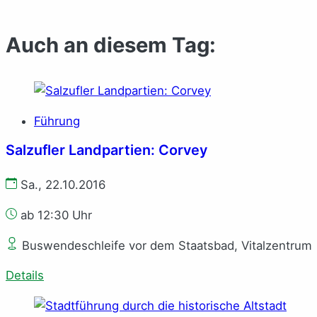
Auch an diesem Tag:
Führung
Salzufler Landpartien: Corvey
Sa., 22.10.2016
ab 12:30 Uhr
Buswendeschleife vor dem Staatsbad, Vitalzentrum
Details