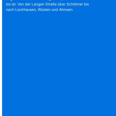
los ist. Von der Langen Straße über Schötmar bis
nach Lockhausen, Wüsten und Ahmsen.