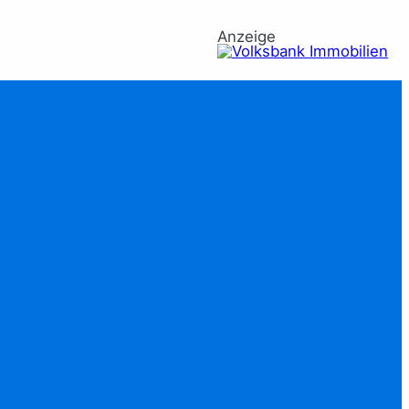
Anzeige