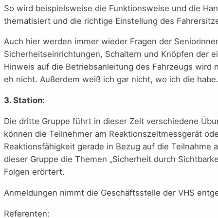
So wird beispielsweise die Funktionsweise und die Hand
thematisiert und die richtige Einstellung des Fahrersitz
Auch hier werden immer wieder Fragen der Seniorinnen/
Sicherheitseinrichtungen, Schaltern und Knöpfen der 
Hinweis auf die Betriebsanleitung des Fahrzeugs wird n
eh nicht. Außerdem weiß ich gar nicht, wo ich die habe.
3. Station:
Die dritte Gruppe führt in dieser Zeit verschiedene Übu
können die Teilnehmer am Reaktionszeitmessgerät oder 
Reaktionsfähigkeit gerade in Bezug auf die Teilnahme 
dieser Gruppe die Themen „Sicherheit durch Sichtbark
Folgen erörtert.
Anmeldungen nimmt die Geschäftsstelle der VHS entg
Referenten: