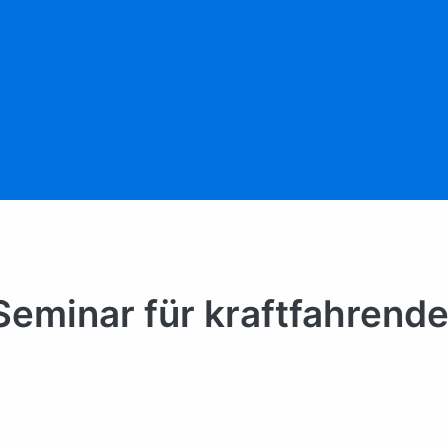
: Seminar für kraftfahrend