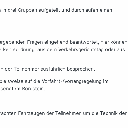
in drei Gruppen aufgeteilt und durchlaufen einen
g ergebenden Fragen eingehend beantwortet, hier können
rkehrsordnung, aus dem Verkehrsgerichtstag oder aus
en der Teilnehmer ausführlich besprochen.
pielsweise auf die Vorfahrt-/Vorrangregelung im
gesengtem Bordstein.
brachten Fahrzeugen der Teilnehmer, um die Technik der