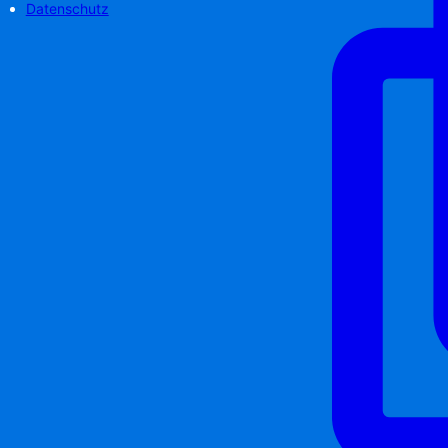
Datenschutz