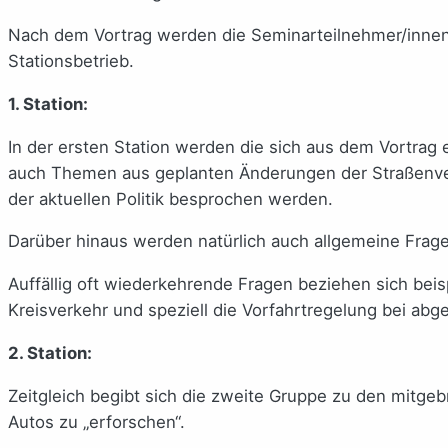
Nach dem Vortrag werden die Seminarteilnehmer/innen 
Stationsbetrieb.
1. Station:
In der ersten Station werden die sich aus dem Vortra
auch Themen aus geplanten Änderungen der Straßenve
der aktuellen Politik besprochen werden.
Darüber hinaus werden natürlich auch allgemeine Frag
Auffällig oft wiederkehrende Fragen beziehen sich beis
Kreisverkehr und speziell die Vorfahrtregelung bei ab
2. Station:
Zeitgleich begibt sich die zweite Gruppe zu den mitge
Autos zu „erforschen“.