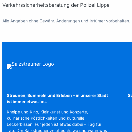
Verkehrssicherheitsberatung der Polizei Lippe
Alle Angaben ohne Gewähr. Änderungen und Irrtümer vorbehalten.
Streunen, Bummeln und Erleben – in unserer Stadt
Sc
ist immer etwas los.
Kneipe und Kino, Kleinkunst und Konzerte,
kulinarische Köstlichkeiten und kulturelle
Leckerbissen: Für jeden ist etwas dabei – Tag für
Tag. Der Salzstreuner zeigt euch, wo und wann was