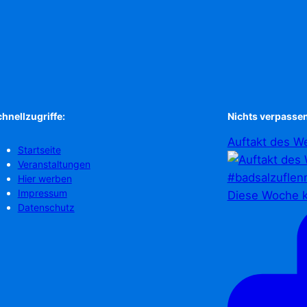
hnellzugriffe:
Nichts verpassen
Auftakt des We
Startseite
Veranstaltungen
Hier werben
Impressum
Diese Woche k
Datenschutz