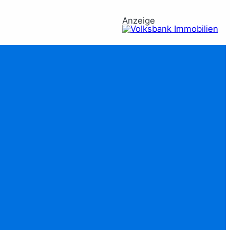
Anzeige