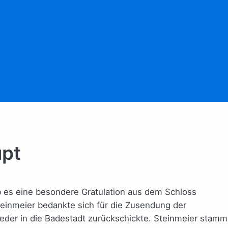
upt
 es eine besondere Gratulation aus dem Schloss
teinmeier bedankte sich für die Zusendung der
ieder in die Badestadt zurückschickte. Steinmeier stamm