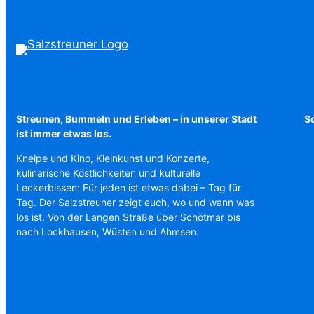
Streunen, Bummeln und Erleben – in unserer Stadt
Sc
ist immer etwas los.
Kneipe und Kino, Kleinkunst und Konzerte,
kulinarische Köstlichkeiten und kulturelle
Leckerbissen: Für jeden ist etwas dabei – Tag für
Tag. Der Salzstreuner zeigt euch, wo und wann was
los ist. Von der Langen Straße über Schötmar bis
nach Lockhausen, Wüsten und Ahmsen.