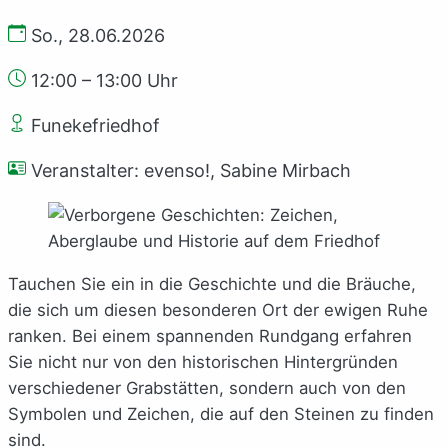
So., 28.06.2026
12:00 – 13:00 Uhr
Funekefriedhof
Veranstalter: evenso!, Sabine Mirbach
Tauchen Sie ein in die Geschichte und die Bräuche,
die sich um diesen besonderen Ort der ewigen Ruhe
ranken. Bei einem spannenden Rundgang erfahren
Sie nicht nur von den historischen Hintergründen
verschiedener Grabstätten, sondern auch von den
Symbolen und Zeichen, die auf den Steinen zu finden
sind.