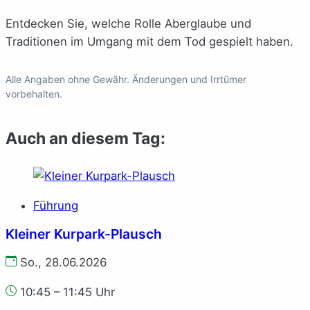
Entdecken Sie, welche Rolle Aberglaube und
Traditionen im Umgang mit dem Tod gespielt haben.
Alle Angaben ohne Gewähr. Änderungen und Irrtümer
vorbehalten.
Auch an diesem Tag:
Führung
Kleiner Kurpark-Plausch
So., 28.06.2026
10:45 – 11:45 Uhr