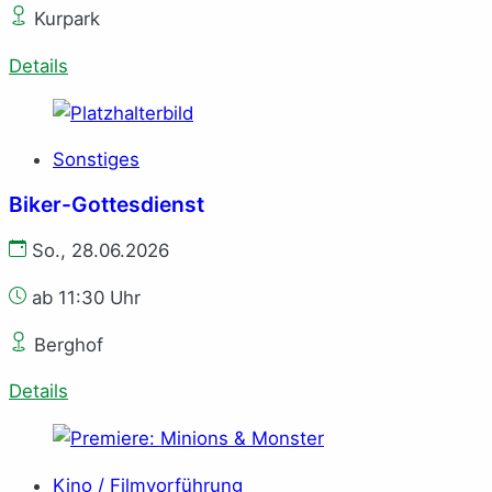
Kurpark
Details
Sonstiges
Biker-Gottesdienst
So., 28.06.2026
ab 11:30 Uhr
Berghof
Details
Kino / Filmvorführung