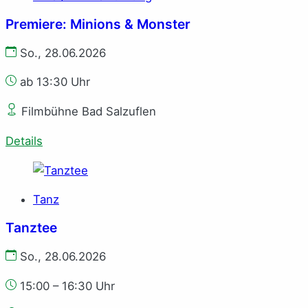
Premiere: Minions & Monster
So., 28.06.2026
ab 13:30 Uhr
Filmbühne Bad Salzuflen
Details
Tanz
Tanztee
So., 28.06.2026
15:00 – 16:30 Uhr