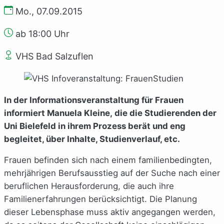
Mo., 07.09.2015
ab 18:00 Uhr
VHS Bad Salzuflen
In der Informationsveranstaltung für Frauen
informiert Manuela Kleine, die die Studierenden der
Uni Bielefeld in ihrem Prozess berät und eng
begleitet, über Inhalte, Studienverlauf, etc.
Frauen befinden sich nach einem familienbedingten,
mehrjährigen Berufsausstieg auf der Suche nach einer
beruflichen Herausforderung, die auch ihre
Familienerfahrungen berücksichtigt. Die Planung
dieser Lebensphase muss aktiv angegangen werden,