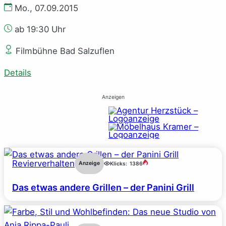
Mo., 07.09.2015
ab 19:30 Uhr
Filmbühne Bad Salzuflen
Details
Anzeigen
Revierverhalten
Anzeige
Klicks:
1386
Das etwas andere Grillen – der Panini Grill