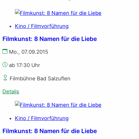
Kino / Filmvorführung
Filmkunst: 8 Namen für die Liebe
Mo., 07.09.2015
ab 17:30 Uhr
Filmbühne Bad Salzuflen
Details
Kino / Filmvorführung
Filmkunst: 8 Namen für die Liebe