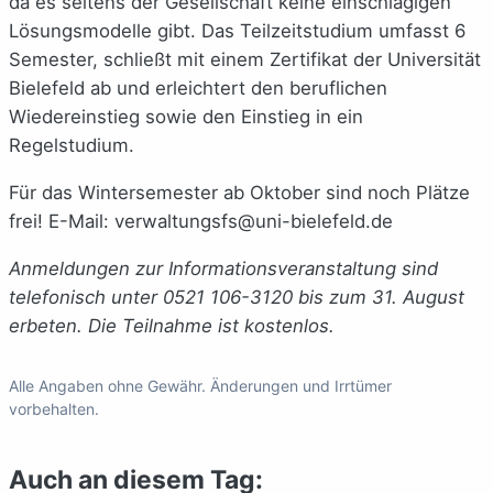
da es seitens der Gesellschaft keine einschlägigen
Lösungsmodelle gibt. Das Teilzeitstudium umfasst 6
Semester, schließt mit einem Zertifikat der Universität
Bielefeld ab und erleichtert den beruflichen
Wiedereinstieg sowie den Einstieg in ein
Regelstudium.
Für das Wintersemester ab Oktober sind noch Plätze
frei! E-Mail: verwaltungsfs@uni-bielefeld.de
Anmeldungen zur Informationsveranstaltung sind
telefonisch unter 0521 106-3120 bis zum 31. August
erbeten. Die Teilnahme ist kostenlos.
Alle Angaben ohne Gewähr. Änderungen und Irrtümer
vorbehalten.
Auch an diesem Tag: