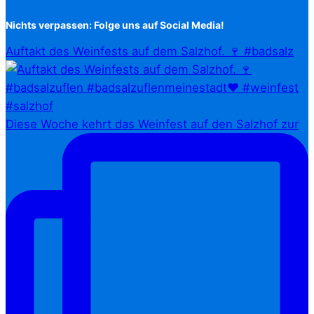
Nichts verpassen: Folge uns auf Social Media!
Auftakt des Weinfests auf dem Salzhof. 🍷 #badsalz
Diese Woche kehrt das Weinfest auf den Salzhof zur