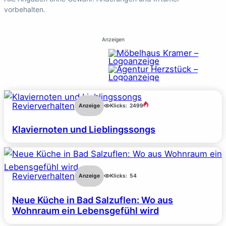
vorbehalten.
Anzeigen
Revierverhalten
Anzeige
Klicks:
2499
Klaviernoten und Lieblingssongs
Revierverhalten
Anzeige
Klicks:
54
Neue Küche in Bad Salzuflen: Wo aus
Wohnraum ein Lebensgefühl wird