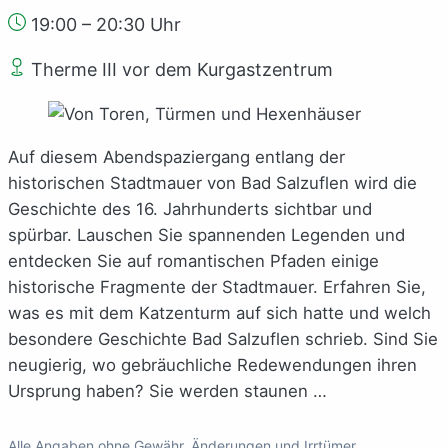
19:00 – 20:30 Uhr
Therme III vor dem Kurgastzentrum
Auf diesem Abendspaziergang entlang der
historischen Stadtmauer von Bad Salzuflen wird die
Geschichte des 16. Jahrhunderts sichtbar und
spürbar. Lauschen Sie spannenden Legenden und
entdecken Sie auf romantischen Pfaden einige
historische Fragmente der Stadtmauer. Erfahren Sie,
was es mit dem Katzenturm auf sich hatte und welch
besondere Geschichte Bad Salzuflen schrieb. Sind Sie
neugierig, wo gebräuchliche Redewendungen ihren
Ursprung haben? Sie werden staunen …
Alle Angaben ohne Gewähr. Änderungen und Irrtümer