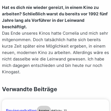
Hat es dich nie wieder gereizt, in einem Kino zu
arbeiten? Schließlich warst du bereits vor 1992 fünf
Jahre lang als Vorführer in der Leinwand
beschäftigt.
Das Ende unseres Kinos hatte Cornelia und mich sehr
mitgenommen. Doch tatsächlich hatte sich bereits
kurze Zeit später eine Möglichkeit ergeben, in einem
neuen, modernen Kino zu arbeiten. Allerdings wäre es
nicht dasselbe wie die Leinwand gewesen. Ich habe
mich dagegen entschieden und bin heute nur noch
Kinogast.
Verwandte Beiträge
Revierverhalten
Anzeige
Klicks:
22