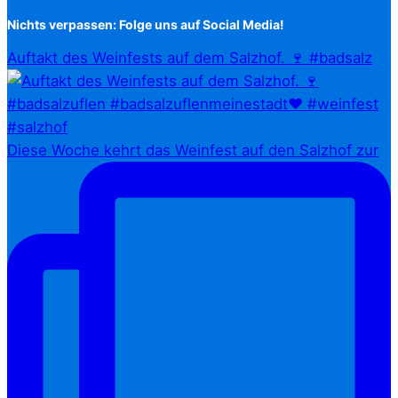
Nichts verpassen: Folge uns auf Social Media!
Auftakt des Weinfests auf dem Salzhof. 🍷 #badsalz
Diese Woche kehrt das Weinfest auf den Salzhof zur