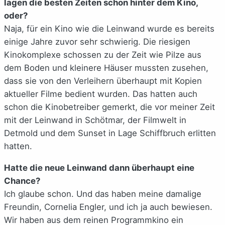
lagen die besten Zeiten schon hinter dem Kino,
oder?
Naja, für ein Kino wie die Leinwand wurde es bereits
einige Jahre zuvor sehr schwierig. Die riesigen
Kinokomplexe schossen zu der Zeit wie Pilze aus
dem Boden und kleinere Häuser mussten zusehen,
dass sie von den Verleihern überhaupt mit Kopien
aktueller Filme bedient wurden. Das hatten auch
schon die Kinobetreiber gemerkt, die vor meiner Zeit
mit der Leinwand in Schötmar, der Filmwelt in
Detmold und dem Sunset in Lage Schiffbruch erlitten
hatten.
Hatte die neue Leinwand dann überhaupt eine
Chance?
Ich glaube schon. Und das haben meine damalige
Freundin, Cornelia Engler, und ich ja auch bewiesen.
Wir haben aus dem reinen Programmkino ein