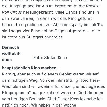
die Jungs gerade ihr Album
Welcome to the Rock ’n‘
Roll Circus
herausgebracht. Viele Bands sind uns in
den zwei Jahren, in denen wir das Kino geführt
haben, treu geblieben. Zur Abschiedsparty im Juli ’94
sind sogar vier Bands ohne Gage aufgetreten – eine
ist extra aus Stuttgart angereist.
Dennoch
wolltet ihr
Foto: Stefan Koch
doch
hauptsächlich Kino machen …
Richtig, aber auch auf diesem Gebiet waren wir auf
dem richtigen Weg. Von der Filmstiftung Nordrhein-
Westfalen sind wir zweimal für unser „herausragendes
Filmprogramm” ausgezeichnet worden. Die Urkunden
vom heutigen Berlinale-Chef Dieter Kosslick habe ich
natürlich noch. Wir haben in der Woche