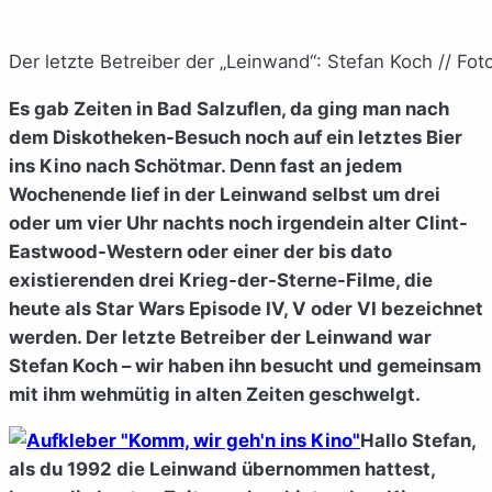
Der letzte Betreiber der „Leinwand“: Stefan Koch // Foto
Es gab Zeiten in Bad Salzuflen, da ging man nach
dem Diskotheken-Besuch noch auf ein letztes Bier
ins Kino nach Schötmar. Denn fast an jedem
Wochenende lief in der Leinwand selbst um drei
oder um vier Uhr nachts noch irgendein alter Clint-
Eastwood-Western oder einer der bis dato
existierenden drei Krieg-der-Sterne-Filme, die
heute als Star Wars Episode IV, V oder VI bezeichnet
werden. Der letzte Betreiber der Leinwand war
Stefan Koch – wir haben ihn besucht und gemeinsam
mit ihm wehmütig in alten Zeiten geschwelgt.
Hallo Stefan,
als du 1992 die Leinwand übernommen hattest,