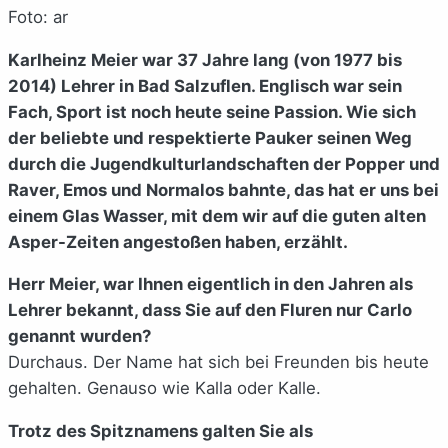
Foto: ar
Karlheinz Meier war 37 Jahre lang (von 1977 bis
2014) Lehrer in Bad Salzuflen. Englisch war sein
Fach, Sport ist noch heute seine Passion. Wie sich
der beliebte und respektierte Pauker seinen Weg
durch die Jugendkulturlandschaften der Popper und
Raver, Emos und Normalos bahnte, das hat er uns bei
einem Glas Wasser, mit dem wir auf die guten alten
Asper-Zeiten angestoßen haben, erzählt.
Herr Meier, war Ihnen eigentlich in den Jahren als
Lehrer bekannt, dass Sie auf den Fluren nur Carlo
genannt wurden?
Durchaus. Der Name hat sich bei Freunden bis heute
gehalten. Genauso wie Kalla oder Kalle.
Trotz des Spitznamens galten Sie als