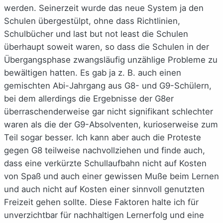
werden. Seinerzeit wurde das neue System ja den
Schulen übergestülpt, ohne dass Richtlinien,
Schulbücher und last but not least die Schulen
überhaupt soweit waren, so dass die Schulen in der
Übergangsphase zwangsläufig unzählige Probleme zu
bewältigen hatten. Es gab ja z. B. auch einen
gemischten Abi-Jahrgang aus G8- und G9-Schülern,
bei dem allerdings die Ergebnisse der G8er
überraschenderweise gar nicht signifikant schlechter
waren als die der G9-Absolventen, kurioserweise zum
Teil sogar besser. Ich kann aber auch die Proteste
gegen G8 teilweise nachvollziehen und finde auch,
dass eine verkürzte Schullaufbahn nicht auf Kosten
von Spaß und auch einer gewissen Muße beim Lernen
und auch nicht auf Kosten einer sinnvoll genutzten
Freizeit gehen sollte. Diese Faktoren halte ich für
unverzichtbar für nachhaltigen Lernerfolg und eine