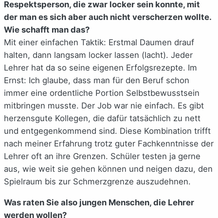
Respektsperson, die zwar locker sein konnte, mit
der man es sich aber auch nicht verscherzen wollte.
Wie schafft man das?
Mit einer einfachen Taktik: Erstmal Daumen drauf
halten, dann langsam locker lassen (lacht). Jeder
Lehrer hat da so seine eigenen Erfolgsrezepte. Im
Ernst: Ich glaube, dass man für den Beruf schon
immer eine ordentliche Portion Selbstbewusstsein
mitbringen musste. Der Job war nie einfach. Es gibt
herzensgute Kollegen, die dafür tatsächlich zu nett
und entgegenkommend sind. Diese Kombination trifft
nach meiner Erfahrung trotz guter Fachkenntnisse der
Lehrer oft an ihre Grenzen. Schüler testen ja gerne
aus, wie weit sie gehen können und neigen dazu, den
Spielraum bis zur Schmerzgrenze auszudehnen.
Was raten Sie also jungen Menschen, die Lehrer
werden wollen?