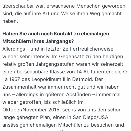
überschaubar war, erwachsene Menschen geworden
sind, die auf ihre Art und Weise ihren Weg gemacht
haben.
Haben Sie auch noch Kontakt zu ehemaligen
Mitschülern Ihres Jahrgangs?
Allerdings – und in letzter Zeit erfreulicherweise
wieder sehr intensiv. Im Gegensatz zu den heutigen
relativ großen Jahrgangsstufen waren wir seinerzeit
eine überschaubare Klasse von 14 Abiturienten: die O
I a 1967 des Leopoldinum II in Detmold. Der
Zusammenhalt war immer recht gut und wir haben
uns
–
allerdings in gößeren Abständen – immer mal
wieder getroffen, bis schließlich im
Oktober/November 2015 sechs von uns den schon
lange gehegten Plan, einen in San Diego/USA
ansässigen ehemaligen Mitschüler zu besuchen und