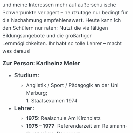
und meine Interessen mehr auf außerschulische
Schwerpunkte verlagert – heutzutage nur bedingt für
die Nachahmung empfehlenswert. Heute kann ich
den Schülern nur raten: Nutzt die vielfältigen
Bildungsangebote und die großartigen
Lernmöglichkeiten. Ihr habt so tolle Lehrer – macht
was daraus!
Zur Person: Karlheinz Meier
Studium:
Anglistik / Sport / Pädagogik an der Uni
Marburg;
1. Staatsexamen 1974
Lehrer:
1975:
Realschule Am Kirchplatz
1975 – 1977
: Referendarzeit am Reismann-