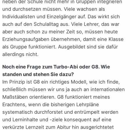
neben der Schule nicht mehr in Gruppen integrieren
und durchsetzen müssen. Viele wachsen als
Individualisten und Einzelgänger auf. Das wirkt sich
auch auf den Schulalltag aus. Viele Lehrer, das war
aber auch schon zu meiner Zeit so, müssen heute
Erziehungsaufgaben übernehmen, damit eine Klasse
als Gruppe funktioniert. Ausgebildet sind sie dafür
allerdings nicht.
Noch eine Frage zum Turbo-Abi oder G8. Wie
standen und stehen Sie dazu?
Im Prinzip ist G8 ein richtiges Modell, wie ich finde,
schließlich müssen wir uns ja auch an internationalen
Maßstäben orientieren. G8 funktioniert meines
Erachtens, wenn die bisherigen Lehrpläne
systematisch durchforstet und entrümpelt werden
und Lerninhalte und -ziele konsequent auf eine
verkürzte Lernzeit zum Abitur hin ausgerichtetet