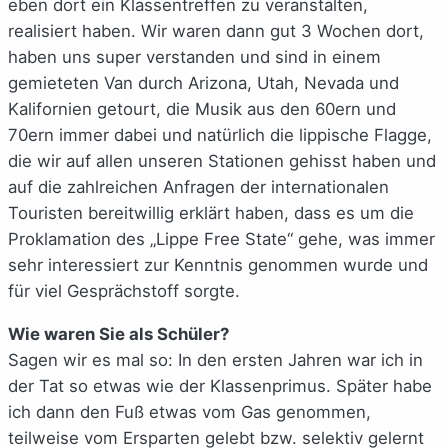
eben dort ein Klassentreffen zu veranstalten,
realisiert haben. Wir waren dann gut 3 Wochen dort,
haben uns super verstanden und sind in einem
gemieteten Van durch Arizona, Utah, Nevada und
Kalifornien getourt, die Musik aus den 60ern und
70ern immer dabei und natürlich die lippische Flagge,
die wir auf allen unseren Stationen gehisst haben und
auf die zahlreichen Anfragen der internationalen
Touristen bereitwillig erklärt haben, dass es um die
Proklamation des „Lippe Free State“ gehe, was immer
sehr interessiert zur Kenntnis genommen wurde und
für viel Gesprächstoff sorgte.
Wie waren Sie als Schüler?
Sagen wir es mal so: In den ersten Jahren war ich in
der Tat so etwas wie der Klassenprimus. Später habe
ich dann den Fuß etwas vom Gas genommen,
teilweise vom Ersparten gelebt bzw. selektiv gelernt