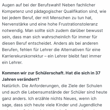
Augen auf bei der Berufswahl! Neben fachlicher
Kompetenz und pädagogischer Qualifikation sind, wie
bei jedem Beruf, der mit Menschen zu tun hat,
Nervenstärke und eine hohe Frustrationstoleranz
notwendig. Man sollte sich zudem darüber bewusst
sein, dass man sich wahrscheinlich für immer für
diesen Beruf entscheidet. Anders als bei anderen
Berufen, fehlen für Lehrer die Alternativen für eine
Karrierekurskorrektur – ein Lehrer bleibt fast immer
ein Lehrer.
Kommen wir zur Schülerschaft. Hat die sich in 37
Jahren verändert?
Natürlich. Die Anforderungen, die Ziele der Schulen
und auch die Lebensumstände der Schüler sind heute
ganz anders. Ich erzähle nichts Neues, wenn ich
sage, dass sich heute viele Kinder und Jugendliche