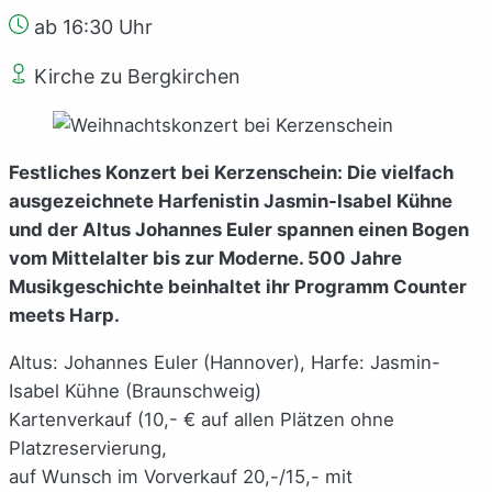
ab 16:30 Uhr
Kirche zu Bergkirchen
Festliches Konzert bei Kerzenschein: Die vielfach
ausgezeichnete Harfenistin Jasmin-Isabel Kühne
und der Altus Johannes Euler spannen einen Bogen
vom Mittelalter bis zur Moderne. 500 Jahre
Musikgeschichte beinhaltet ihr Programm Counter
meets Harp.
Altus: Johannes Euler (Hannover), Harfe: Jasmin-
Isabel Kühne (Braunschweig)
Kartenverkauf (10,- € auf allen Plätzen ohne
Platzreservierung,
auf Wunsch im Vorverkauf 20,-/15,- mit