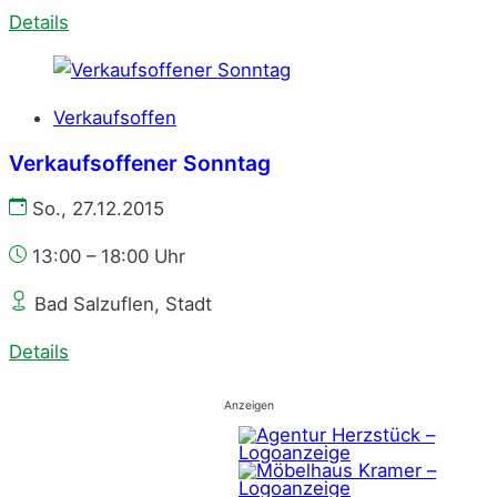
Details
Verkaufsoffen
Verkaufsoffener Sonntag
So., 27.12.2015
13:00 – 18:00 Uhr
Bad Salzuflen, Stadt
Details
Anzeigen