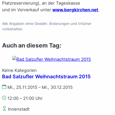
Platzreservierung), an der Tageskasse
und im Vorverkauf unter
www.bergkirchen.net
.
Alle Angaben ohne Gewähr. Änderungen und Irrtümer
vorbehalten.
Auch an diesem Tag:
Keine Kategorien
Bad Salzufler Weihnachtstraum 2015
Mi., 25.11.2015 – Mi., 30.12.2015
12:00 – 21:00 Uhr
Innenstadt