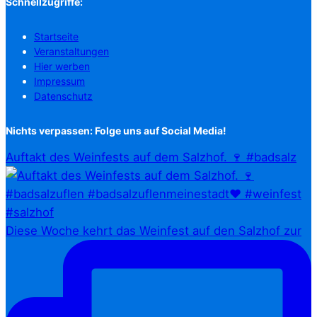
Schnellzugriffe:
Startseite
Veranstaltungen
Hier werben
Impressum
Datenschutz
Nichts verpassen: Folge uns auf Social Media!
Auftakt des Weinfests auf dem Salzhof. 🍷 #badsalz
Diese Woche kehrt das Weinfest auf den Salzhof zur