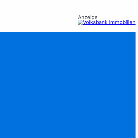
Anzeige