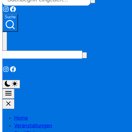
Instagram
Facebook
Suche
Instagram
Facebook
Home
Veranstaltungen