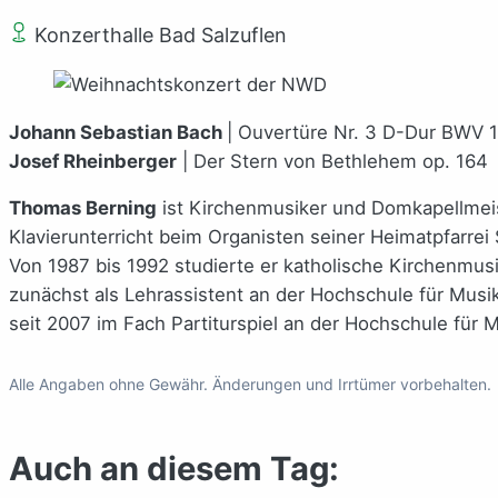
Konzerthalle Bad Salzuflen
Johann Sebastian Bach
| Ouvertüre Nr. 3 D-Dur BWV 
Josef Rheinberger
| Der Stern von Bethlehem op. 164
Thomas Berning
ist Kirchenmusiker und Domkapellmeis
Klavierunterricht beim Organisten seiner Heimatpfarrei 
Von 1987 bis 1992 studierte er katholische Kirchenmus
zunächst als Lehrassistent an der Hochschule für Musi
seit 2007 im Fach Partiturspiel an der Hochschule für 
Alle Angaben ohne Gewähr. Änderungen und Irrtümer vorbehalten.
Auch an diesem Tag: