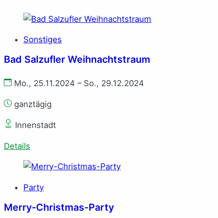
Sonstiges
Bad Salzufler Weihnachtstraum
Mo., 25.11.2024 – So., 29.12.2024
ganztägig
Innenstadt
Details
Party
Merry-Christmas-Party