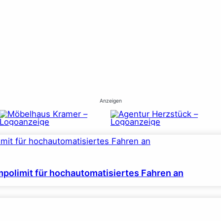
Anzeigen
polimit für hochautomatisiertes Fahren an