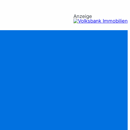
Anzeige