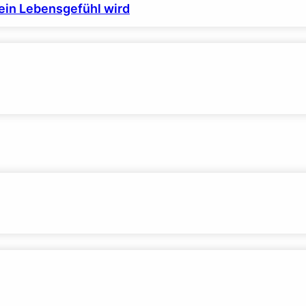
ein Lebensgefühl wird