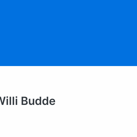
illi Budde