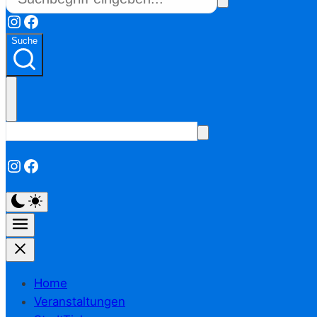
Instagram
Facebook
Suche
Instagram
Facebook
Home
Veranstaltungen