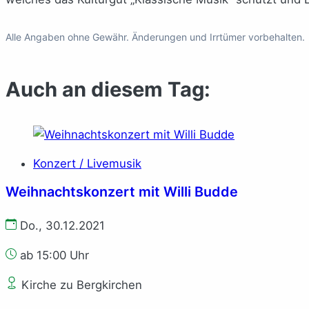
Alle Angaben ohne Gewähr. Änderungen und Irrtümer vorbehalten.
Auch an diesem Tag:
Konzert / Livemusik
Weihnachtskonzert mit Willi Budde
Do., 30.12.2021
ab 15:00 Uhr
Kirche zu Bergkirchen