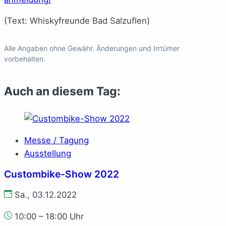
(Text: Whiskyfreunde Bad Salzuflen)
Alle Angaben ohne Gewähr. Änderungen und Irrtümer
vorbehalten.
Auch an diesem Tag:
Messe / Tagung
Ausstellung
Custombike-Show 2022
Sa., 03.12.2022
10:00 – 18:00 Uhr