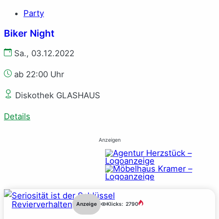
Party
Biker Night
Sa., 03.12.2022
ab 22:00 Uhr
Diskothek GLASHAUS
Details
Anzeigen
Revierverhalten
Anzeige
Klicks:
2790