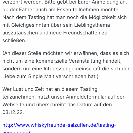
verzehrt werden. Bitte gebt bei Eurer Anmeldung an,
ob der Fahrer auch am Essen teilnehmen möchte.
Nach dem Tasting hat man noch die Möglichkeit sich
mit Gleichgesinnten über sein Lieblingsthema
auszutauschen und neue Freundschaften zu
schließen.
(An dieser Stelle möchten wir erwähnen, dass es sich
nicht um eine kommerzielle Veranstaltung handelt,
sondern um eine Interessengemeinschaft die sich der
Liebe zum Single Malt verschrieben hat.)
Wer Lust und Zeit hat an diesem Tasting
teilzunehmen, nutzt unser Anmeldeformular auf der
Webseite und überschreibt das Datum auf den
03.12.22.
http://www.whiskyfreunde-salzuflen.de/tasting-
anmeldung/