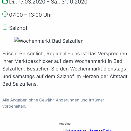
Di., 17.03.2020 – Sa., 31.10.2020
07:00 – 13:00 Uhr
Salzhof
Frisch, Persönlich, Regional – das ist das Versprechen
ihrer Marktbeschicker auf dem Wochenmarkt in Bad
Salzuflen. Besuchen Sie den Wochenmarkt dienstags
und samstags auf dem Salzhof im Herzen der Altstadt
Bad Salzuflens.
Alle Angaben ohne Gewähr. Änderungen und Irrtümer
vorbehalten.
Anzeigen