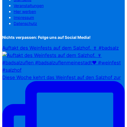
Veranstaltungen
Hier werben
Impressum
Datenschutz
Nichts verpassen: Folge uns auf Social Media!
Auftakt des Weinfests auf dem Salzhof. 🍷 #badsalz
Diese Woche kehrt das Weinfest auf den Salzhof zur