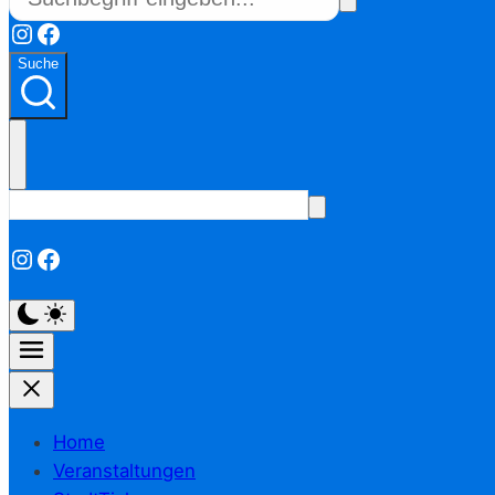
Instagram
Facebook
Suche
Instagram
Facebook
Home
Veranstaltungen