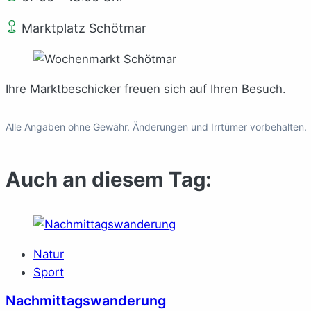
Marktplatz Schötmar
Ihre Marktbeschicker freuen sich auf Ihren Besuch.
Alle Angaben ohne Gewähr. Änderungen und Irrtümer vorbehalten.
Auch an diesem Tag:
Natur
Sport
Nachmittagswanderung