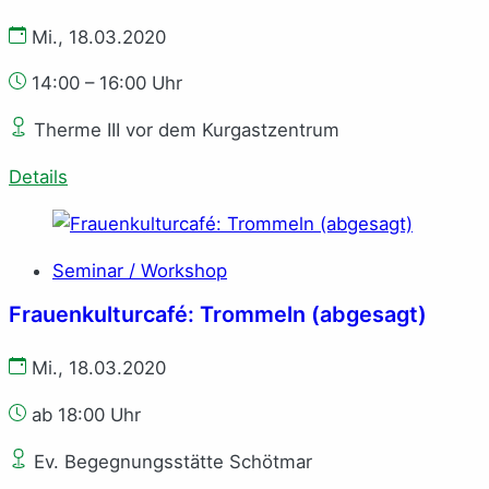
Mi., 18.03.2020
14:00 – 16:00 Uhr
Therme III vor dem Kurgastzentrum
Details
Seminar / Workshop
Frauenkulturcafé: Trommeln (abgesagt)
Mi., 18.03.2020
ab 18:00 Uhr
Ev. Begegnungsstätte Schötmar