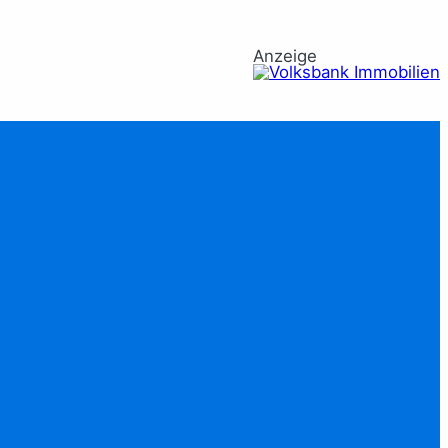
Anzeige