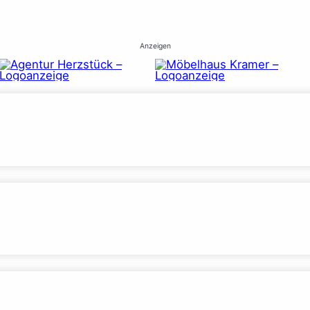
Anzeigen