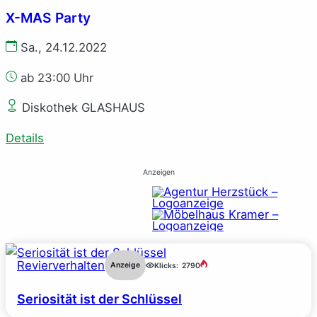
X-MAS Party
Sa., 24.12.2022
ab 23:00 Uhr
Diskothek GLASHAUS
Details
Anzeigen
Revierverhalten
Anzeige
Klicks:
2790
Seriosität ist der Schlüssel