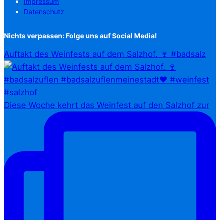
Impressum
Datenschutz
Nichts verpassen: Folge uns auf Social Media!
Auftakt des Weinfests auf dem Salzhof. 🍷 #badsalz
Diese Woche kehrt das Weinfest auf den Salzhof zur