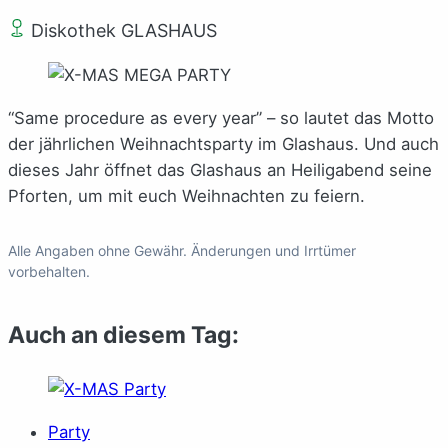
Diskothek GLASHAUS
“Same procedure as every year” – so lautet das Motto
der jährlichen Weihnachtsparty im Glashaus. Und auch
dieses Jahr öffnet das Glashaus an Heiligabend seine
Pforten, um mit euch Weihnachten zu feiern.
Alle Angaben ohne Gewähr. Änderungen und Irrtümer
vorbehalten.
Auch an diesem Tag:
Party