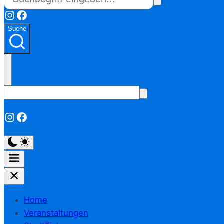
Instagram
Facebook
Suche
Instagram
Facebook
Home
Veranstaltungen