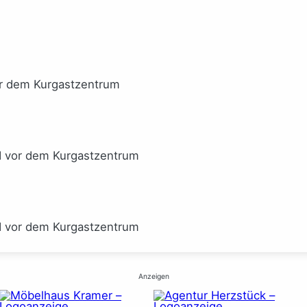
or dem Kurgastzentrum
I vor dem Kurgastzentrum
I vor dem Kurgastzentrum
Anzeigen