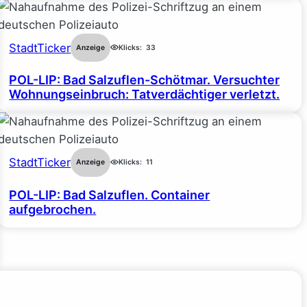
StadtTicker
Anzeige
Klicks:
33
POL-LIP: Bad Salzuflen-Schötmar. Versuchter
Wohnungseinbruch: Tatverdächtiger verletzt.
StadtTicker
Anzeige
Klicks:
11
POL-LIP: Bad Salzuflen. Container
aufgebrochen.