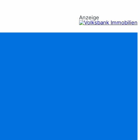
Anzeige