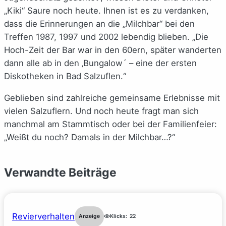
„Kiki“ Saure noch heute. Ihnen ist es zu verdanken,
dass die Erinnerungen an die „Milchbar“ bei den
Treffen 1987, 1997 und 2002 lebendig blieben. „Die
Hoch-Zeit der Bar war in den 60ern, später wanderten
dann alle ab in den ‚Bungalow´ – eine der ersten
Diskotheken in Bad Salzuflen.“
Geblieben sind zahlreiche gemeinsame Erlebnisse mit
vielen Salzuflern. Und noch heute fragt man sich
manchmal am Stammtisch oder bei der Familienfeier:
„Weißt du noch? Damals in der Milchbar…?“
Verwandte Beiträge
Revierverhalten
Anzeige
Klicks:
22