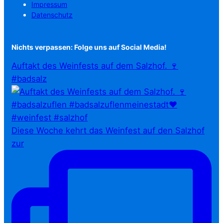
Impressum
Datenschutz
Nichts verpassen: Folge uns auf Social Media!
Auftakt des Weinfests auf dem Salzhof. 🍷
#badsalz
Diese Woche kehrt das Weinfest auf den Salzhof
zur