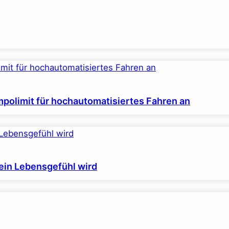
polimit für hochautomatisiertes Fahren an
ein Lebensgefühl wird