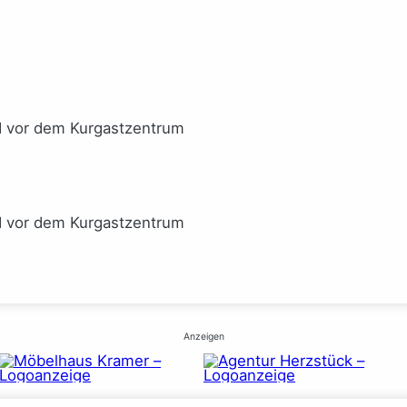
I vor dem Kurgastzentrum
I vor dem Kurgastzentrum
Anzeigen