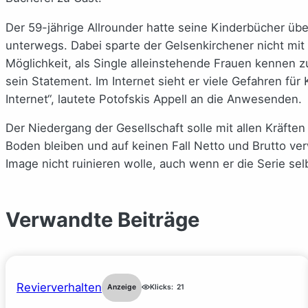
Der 59-jährige Allrounder hatte seine Kinderbücher übe
unterwegs. Dabei sparte der Gelsenkirchener nicht mit
Möglichkeit, als Single alleinstehende Frauen kennen z
sein Statement. Im Internet sieht er viele Gefahren für
Internet“, lautete Potofskis Appell an die Anwesenden.
Der Niedergang der Gesellschaft solle mit allen Kräft
Boden bleiben und auf keinen Fall Netto und Brutto 
Image nicht ruinieren wolle, auch wenn er die Serie se
Verwandte Beiträge
Revierverhalten
Anzeige
Klicks:
21