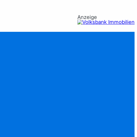
Anzeige