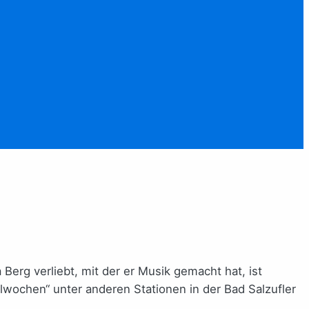
Berg verliebt, mit der er Musik gemacht hat, ist
lwochen“ unter anderen Stationen in der Bad Salzufler