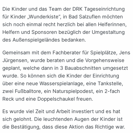
Die Kinder und das Team der DRK Tageseinrichtung
für Kinder „Wunderkiste“, in Bad Salzuflen möchten
sich noch einmal recht herzlich bei allen Helferinnen,
Helfern und Sponsoren bezüglich der Umgestaltung
des Außenspielgeländes bedanken.
Gemeinsam mit dem Fachberater für Spielplätze, Jens
Jürgensen, wurde beraten und die Vorgehensweise
geplant, welche dann in 3 Bauabschnitten umgesetzt
wurde. So können sich die Kinder der Einrichtung
über eine neue Wasserspielanlage, eine Tankstelle,
zwei Fußballtore, ein Naturspielpodest, ein 2-fach
Reck und eine Doppelschaukel freuen.
Es wurde viel Zeit und Arbeit investiert und es hat
sich gelohnt. Die leuchtenden Augen der Kinder ist
die Bestätigung, dass diese Aktion das Richtige war.