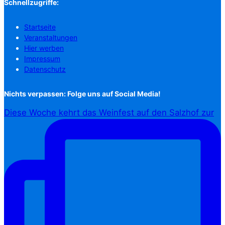
Schnellzugriffe:
Startseite
Veranstaltungen
Hier werben
Impressum
Datenschutz
Nichts verpassen: Folge uns auf Social Media!
Diese Woche kehrt das Weinfest auf den Salzhof zur