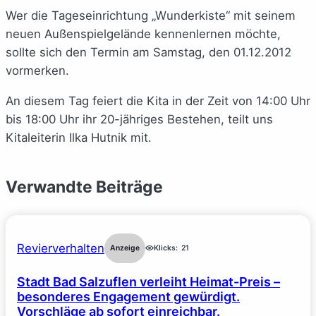
Wer die Tageseinrichtung „Wunderkiste“ mit seinem
neuen Außenspielgelände kennenlernen möchte,
sollte sich den Termin am Samstag, den 01.12.2012
vormerken.
An diesem Tag feiert die Kita in der Zeit von 14:00 Uhr
bis 18:00 Uhr ihr 20-jähriges Bestehen, teilt uns
Kitaleiterin Ilka Hutnik mit.
Verwandte Beiträge
Revierverhalten
Anzeige
Klicks:
21
Stadt Bad Salzuflen verleiht Heimat-Preis –
besonderes Engagement gewürdigt.
Vorschläge ab sofort einreichbar.