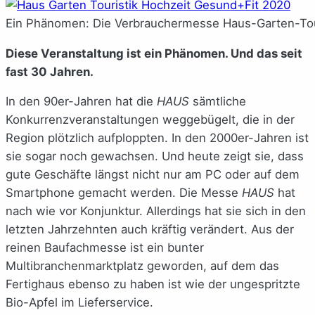
Ein Phänomen: Die Verbrauchermesse Haus-Garten-Tour
Diese Veranstaltung ist ein Phänomen. Und das seit
fast 30 Jahren.
In den 90er-Jahren hat die
HAUS
sämtliche
Konkurrenzveranstaltungen weggebügelt, die in der
Region plötzlich aufploppten. In den 2000er-Jahren ist
sie sogar noch gewachsen. Und heute zeigt sie, dass
gute Geschäfte längst nicht nur am PC oder auf dem
Smartphone gemacht werden. Die Messe
HAUS
hat
nach wie vor Konjunktur. Allerdings hat sie sich in den
letzten Jahrzehnten auch kräftig verändert. Aus der
reinen Baufachmesse ist ein bunter
Multibranchenmarktplatz geworden, auf dem das
Fertighaus ebenso zu haben ist wie der ungespritzte
Bio-Apfel im Lieferservice.