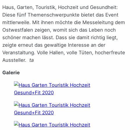
Haus, Garten, Touristik, Hochzeit und Gesundheit:
Diese fünf Themenschwerpunkte bietet das Event
mittlerweile. Mit ihnen möchte die Messeleitung dem
Ostwestfalen zeigen, womit sich das Leben noch
schöner machen lässt. Dass sie damit richtig liegt,
zeigte erneut das gewaltige Interesse an der
Veranstaltung. Volle Hallen, volle Tüten, hocherfreute
Aussteller.
ta
Galerie