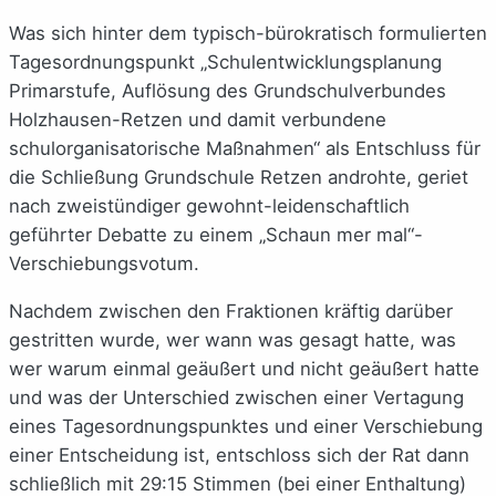
Was sich hinter dem typisch-bürokratisch formulierten
Tagesordnungspunkt „Schulentwicklungsplanung
Primarstufe, Auflösung des Grundschulverbundes
Holzhausen-Retzen und damit verbundene
schulorganisatorische Maßnahmen“ als Entschluss für
die Schließung Grundschule Retzen androhte, geriet
nach zweistündiger gewohnt-leidenschaftlich
geführter Debatte zu einem „Schaun mer mal“-
Verschiebungsvotum.
Nachdem zwischen den Fraktionen kräftig darüber
gestritten wurde, wer wann was gesagt hatte, was
wer warum einmal geäußert und nicht geäußert hatte
und was der Unterschied zwischen einer Vertagung
eines Tagesordnungspunktes und einer Verschiebung
einer Entscheidung ist, entschloss sich der Rat dann
schließlich mit 29:15 Stimmen (bei einer Enthaltung)