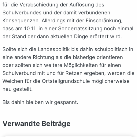
für die Verabschiedung der Auflösung des
Schulverbundes und der damit verbundenen
Konsequenzen. Allerdings mit der Einschränkung,
dass am 10.11. in einer Sonderratssitzung noch einmal
der Stand der dann aktuellen Dinge erörtert wird.
Sollte sich die Landespolitik bis dahin schulpolitisch in
eine andere Richtung als die bisherige orientieren
oder sollten sich weitere Möglichkeiten für einen
Schulverbund mit und für Retzen ergeben, werden die
Weichen für die Ortsteilgrundschule möglicherweise
neu gestellt.
Bis dahin bleiben wir gespannt.
Verwandte Beiträge