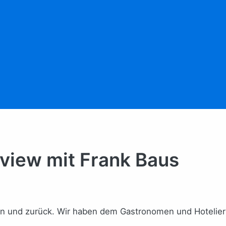
rview mit Frank Baus
rn und zurück. Wir haben dem Gastronomen und Hotelier d