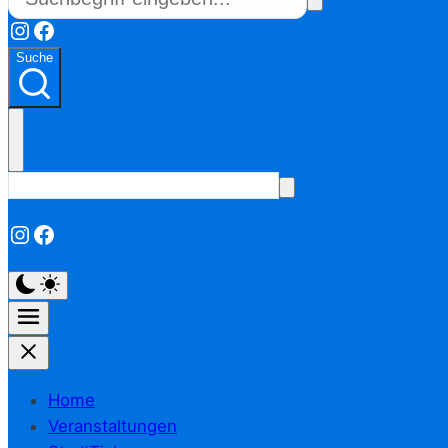
Instagram
Facebook
Suche
Instagram
Facebook
Home
Veranstaltungen