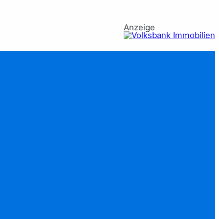
Anzeige