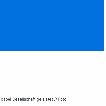
abei Gesellschaft geleistet // Foto: