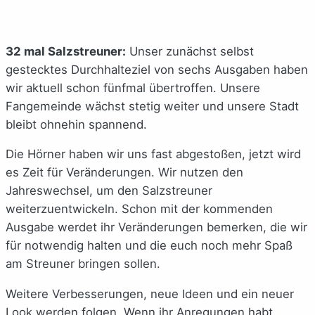
32 mal Salzstreuner:
Unser zunächst selbst
gestecktes Durchhalteziel von sechs Ausgaben haben
wir aktuell schon fünfmal übertroffen. Unsere
Fangemeinde wächst stetig weiter und unsere Stadt
bleibt ohnehin spannend.
Die Hörner haben wir uns fast abgestoßen, jetzt wird
es Zeit für Veränderungen. Wir nutzen den
Jahreswechsel, um den Salzstreuner
weiterzuentwickeln. Schon mit der kommenden
Ausgabe werdet ihr Veränderungen bemerken, die wir
für notwendig halten und die euch noch mehr Spaß
am Streuner bringen sollen.
Weitere Verbesserungen, neue Ideen und ein neuer
Look werden folgen. Wenn ihr Anregungen habt,