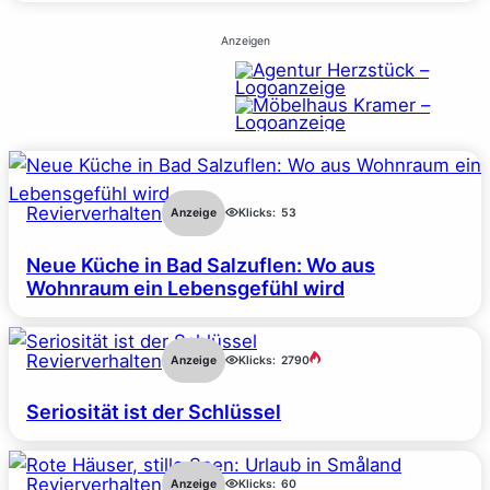
Anzeigen
Revierverhalten
Anzeige
Klicks:
53
Neue Küche in Bad Salzuflen: Wo aus
Wohnraum ein Lebensgefühl wird
Revierverhalten
Anzeige
Klicks:
2790
Seriosität ist der Schlüssel
Revierverhalten
Anzeige
Klicks:
60