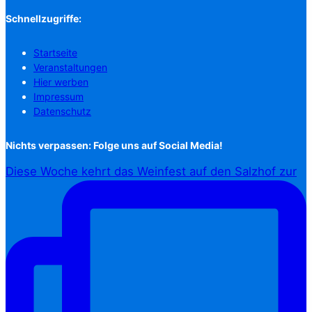
Schnellzugriffe:
Startseite
Veranstaltungen
Hier werben
Impressum
Datenschutz
Nichts verpassen: Folge uns auf Social Media!
Diese Woche kehrt das Weinfest auf den Salzhof zur