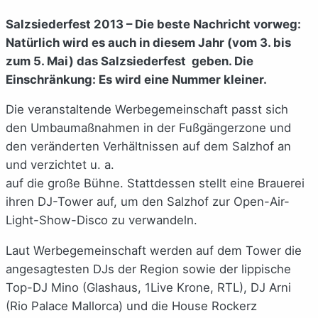
Salzsiederfest 2013 – Die beste Nachricht vorweg:
Natürlich wird es auch in diesem Jahr (vom 3. bis
zum 5. Mai) das Salzsiederfest geben. Die
Einschränkung: Es wird eine Nummer kleiner.
Die veranstaltende Werbegemeinschaft passt sich
den Umbaumaßnahmen in der Fußgängerzone und
den veränderten Verhältnissen auf dem Salzhof an
und verzichtet u. a.
auf die große Bühne. Stattdessen stellt eine Brauerei
ihren DJ-Tower auf, um den Salzhof zur Open-Air-
Light-Show-Disco zu verwandeln.
Laut Werbegemeinschaft werden auf dem Tower die
angesagtesten DJs der Region sowie der lippische
Top-DJ Mino (Glashaus, 1Live Krone, RTL), DJ Arni
(Rio Palace Mallorca) und die House Rockerz