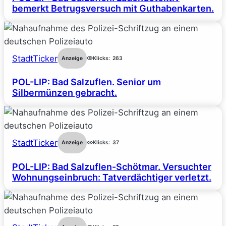
bemerkt Betrugsversuch mit Guthabenkarten.
StadtTicker
Anzeige
Klicks:
263
POL-LIP: Bad Salzuflen. Senior um
Silbermünzen gebracht.
StadtTicker
Anzeige
Klicks:
37
POL-LIP: Bad Salzuflen-Schötmar. Versuchter
Wohnungseinbruch: Tatverdächtiger verletzt.