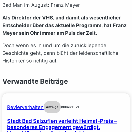
Bad Man im August: Franz Meyer
Als Direktor der VHS, und damit als wesentlicher
Entscheider über das aktuelle Programm, hat Franz
Meyer sein Ohr immer am Puls der Zeit
.
Doch wenn es in und um die zurückliegende
Geschichte geht, dann blüht der leidenschaftliche
Historiker so richtig auf.
Verwandte Beiträge
Revierverhalten
Anzeige
Klicks:
21
Stadt Bad Salzuflen verleiht Heimat-Preis –
besonderes Engagement gewürdigt.