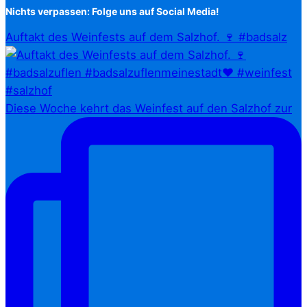
Nichts verpassen: Folge uns auf Social Media!
Auftakt des Weinfests auf dem Salzhof. 🍷 #badsalz
Diese Woche kehrt das Weinfest auf den Salzhof zur