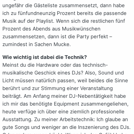
ungefähr die Gästeliste zusammensetzt, dann habe
ich zu fünfundneunzig Prozent bereits die passende
Musik auf der Playlist. Wenn sich die restlichen fünf
Prozent des Abends aus Musikwünschen
zusammensetzen, dann ist die Party perfekt –
zumindest in Sachen Mucke.
Wie wichtig ist dabei die Technik?
Meinst du die Hardware oder das technisch-
musikalische Geschick eines DJs? Also, Sound und
Licht müssen natürlich passen, weil beides die Sinne
berührt und zur Stimmung einer Veranstaltung
beiträgt. Am Anfang meiner DJ-Nebentätigkeit habe
ich mir das benötigte Equipment zusammengeliehen,
heute verfüge ich über eine ziemlich professionelle
Ausstattung. Zu meiner Arbeitstechnik: Ich glaube an
gute Songs und weniger an die Inszenierung des DJs.