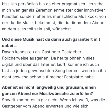
bist. Ich persönlich bin da eher pragmatisch. Ich sehe
mich weniger als Zeremonienmeister oder innovativer
Künstler, sondern eher als menschliche Musikbox, von
der du die Musik bekommst, die du dir an dem Abend,
an dem alles toll sein soll, wünschst.
Und diese Musik hast du dann auch garantiert mit
dabei …
Davon kannst du als Gast oder Gastgeber
üblicherweise ausgehen. Da heute ohnehin alles
digital und über das Internet läuft, komme ich auch
fast an jeden gewünschten Song heran – wenn ich ihn
nicht sowieso schon auf meiner Festplatte habe.
Aber ist es nicht langweilig und grausam, einen
ganzen Abend nur Musikwünsche zu erfüllen?
Soweit kommt es ja gar nicht. Wenn ich weiß, was die
Gastgeber vom Abend erwarten und wie sich