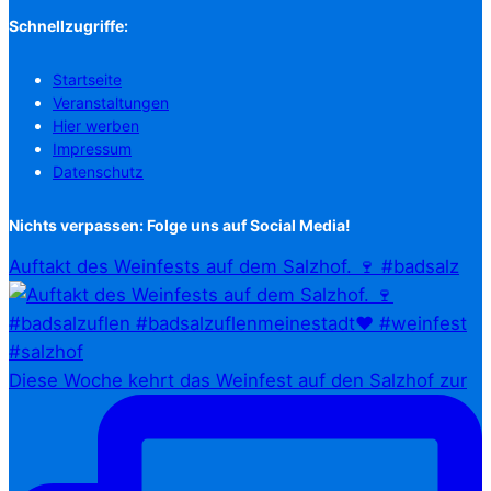
Schnellzugriffe:
Startseite
Veranstaltungen
Hier werben
Impressum
Datenschutz
Nichts verpassen: Folge uns auf Social Media!
Auftakt des Weinfests auf dem Salzhof. 🍷 #badsalz
Diese Woche kehrt das Weinfest auf den Salzhof zur