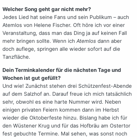
Welcher Song geht gar nicht mehr?
Jedes Lied hat seine Fans und sein Publikum – auch
Atemlos von Helene Fischer. Oft höre ich vor einer
Veranstaltung, dass man das Ding ja auf keinen Fall
mehr bringen sollte. Wenn ich
Atemlos
dann aber
doch auflege, springen alle wieder sofort auf die
Tanzfläche.
Dein Terminkalender für die nächsten Tage und
Wochen ist gut gefüllt?
Und wie! Zunächst stehen drei Schützenfest-Abende
auf dem Salzhof an. Darauf freue ich mich tatsächlich
sehr, obwohl es eine harte Nummer wird. Neben
einigen privaten Feiern kommen dann im Herbst
wieder die Oktoberfeste hinzu. Bislang habe ich für
den Wüstener Krug und für das Hofbräu am Ostertor
fest gebuchte Termine. Mal sehen, was sonst noch