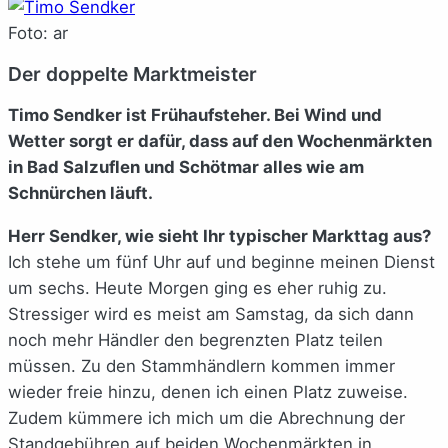
Foto: ar
Der doppelte Marktmeister
Timo Sendker ist Frühaufsteher. Bei Wind und
Wetter sorgt er dafür, dass auf den Wochenmärkten
in Bad Salzuflen und Schötmar alles wie am
Schnürchen läuft.
Herr Sendker, wie sieht Ihr typischer Markttag aus?
Ich stehe um fünf Uhr auf und beginne meinen Dienst
um sechs. Heute Morgen ging es eher ruhig zu.
Stressiger wird es meist am Samstag, da sich dann
noch mehr Händler den begrenzten Platz teilen
müssen. Zu den Stammhändlern kommen immer
wieder freie hinzu, denen ich einen Platz zuweise.
Zudem kümmere ich mich um die Abrechnung der
Standgebühren auf beiden Wochenmärkten in