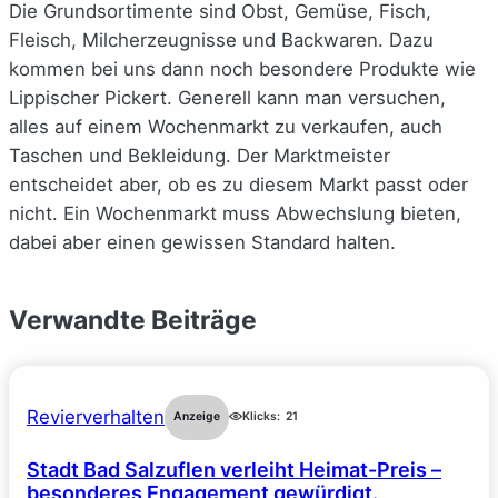
Die Grundsortimente sind Obst, Gemüse, Fisch,
Fleisch, Milcherzeugnisse und Backwaren. Dazu
kommen bei uns dann noch besondere Produkte wie
Lippischer Pickert. Generell kann man versuchen,
alles auf einem Wochenmarkt zu verkaufen, auch
Taschen und Bekleidung. Der Marktmeister
entscheidet aber, ob es zu diesem Markt passt oder
nicht. Ein Wochenmarkt muss Abwechslung bieten,
dabei aber einen gewissen Standard halten.
Verwandte Beiträge
Revierverhalten
Anzeige
Klicks:
21
Stadt Bad Salzuflen verleiht Heimat-Preis –
besonderes Engagement gewürdigt.