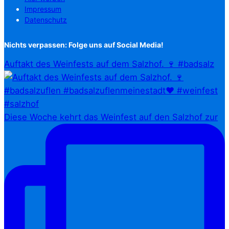
Impressum
Datenschutz
Nichts verpassen: Folge uns auf Social Media!
Auftakt des Weinfests auf dem Salzhof. 🍷 #badsalz
Diese Woche kehrt das Weinfest auf den Salzhof zur