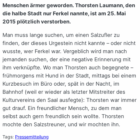
Menschen ärmer geworden. Thorsten Laumann, den
die halbe Stadt nur Ferkel nannte, ist am 25. Mai
2015 plötzlich verstorben.
Man muss lange suchen, um einen Salzufler zu
finden, der dieses Urgestein nicht kannte – oder nicht
wusste, wer Ferkel war. Vergeblich wird man nach
jemanden suchen, der eine negative Erinnerung mit
ihm verknüpfte. Wo man Thorsten auch begegnete –
frühmorgens mit Hund in der Stadt, mittags bei einem
Kurzbesuch im Büro oder, spät in der Nacht, im
Bahnhof (weil er wieder als letzter Mitstreiter des
Kulturvereins den Saal ausfegte): Thorsten war immer
gut drauf. Ein freundlicher Mensch, zu dem man
selbst auch gern freundlich sein wollte. Thorsten
mochte den Salzstreuner, und wir mochten ihn.
Tags:
Pressemitteilung