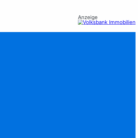
Anzeige