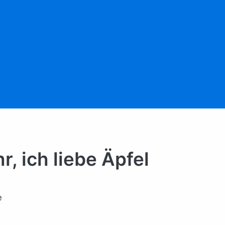
hr, ich liebe Äpfel