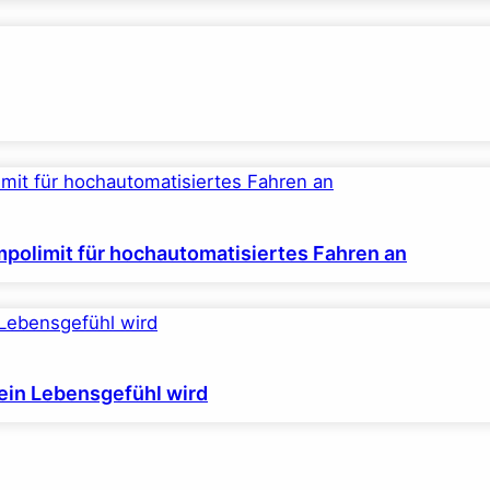
polimit für hochautomatisiertes Fahren an
ein Lebensgefühl wird