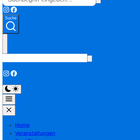
Instagram
Facebook
Suche
Instagram
Facebook
Home
Veranstaltungen