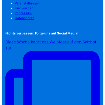
Veranstaltungen
Hier werben
Impressum
Datenschutz
Nichts verpassen: Folge uns auf Social Media!
Diese Woche kehrt das Weinfest auf den Salzhof
zur