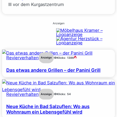
III vor dem Kurgastzentrum
Anzeigen
Revierverhalten
Anzeige
Klicks:
1386
Das etwas andere Grillen – der Panini Grill
Revierverhalten
Anzeige
Klicks:
54
Neue Küche in Bad Salzuflen: Wo aus
Wohnraum ein Lebensgefühl wird