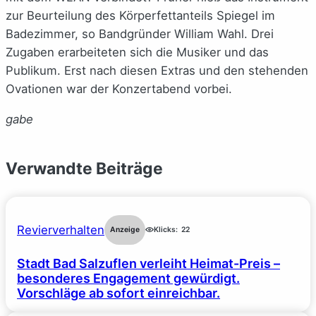
zur Beurteilung des Körperfettanteils Spiegel im
Badezimmer, so Bandgründer William Wahl. Drei
Zugaben erarbeiteten sich die Musiker und das
Publikum. Erst nach diesen Extras und den stehenden
Ovationen war der Konzertabend vorbei.
gabe
Verwandte Beiträge
Revierverhalten
Anzeige
Klicks:
22
Stadt Bad Salzuflen verleiht Heimat-Preis –
besonderes Engagement gewürdigt.
Vorschläge ab sofort einreichbar.