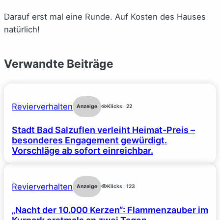
Darauf erst mal eine Runde. Auf Kosten des Hauses
natürlich!
Verwandte Beiträge
Revierverhalten
Anzeige
Klicks:
22
Stadt Bad Salzuflen verleiht Heimat-Preis –
besonderes Engagement gewürdigt.
Vorschläge ab sofort einreichbar.
Revierverhalten
Anzeige
Klicks:
123
„Nacht der 10.000 Kerzen“: Flammenzauber im