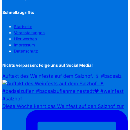
Schnellzugriffe:
Startseite
Veranstaltungen
Hier werben
Impressum
Datenschutz
Nichts verpassen: Folge uns auf Social Media!
Auftakt des Weinfests auf dem Salzhof. 🍷 #badsalz
Diese Woche kehrt das Weinfest auf den Salzhof zur