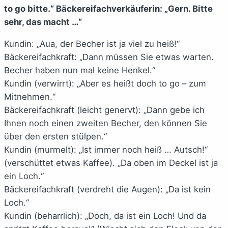
to go bitte.“ Bäckereifachverkäuferin: „Gern. Bitte
sehr, das macht …“
Kundin: „Aua, der Becher ist ja viel zu heiß!“
Bäckereifachkraft: „Dann müssen Sie etwas warten.
Becher haben nun mal keine Henkel.“
Kundin (verwirrt): „Aber es heißt doch to go – zum
Mitnehmen.“
Bäckereifachkraft (leicht genervt): „Dann gebe ich
Ihnen noch einen zweiten Becher, den können Sie
über den ersten stülpen.“
Kundin (murmelt): „Ist immer noch heiß … Autsch!“
(verschüttet etwas Kaffee). „Da oben im Deckel ist ja
ein Loch.“
Bäckereifachkraft (verdreht die Augen): „Da ist kein
Loch.“
Kundin (beharrlich): „Doch, da ist ein Loch! Und da