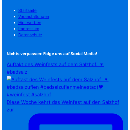
Startseite
Veranstaltungen
Hier werben
Impressum
Datenschutz
Nichts verpassen: Folge uns auf Social Media!
Auftakt des Weinfests auf dem Salzhof. 🍷
#badsalz
Diese Woche kehrt das Weinfest auf den Salzhof
zur