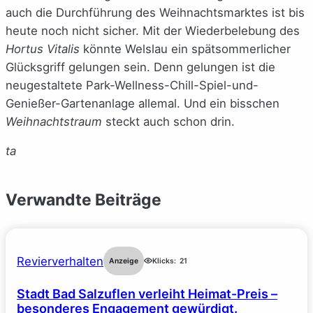
auch die Durchführung des Weihnachtsmarktes ist bis
heute noch nicht sicher. Mit der Wiederbelebung des
Hortus Vitalis
könnte Welslau ein spätsommerlicher
Glücksgriff gelungen sein. Denn gelungen ist die
neugestaltete Park-Wellness-Chill-Spiel-und-
Genießer-Gartenanlage allemal. Und ein bisschen
Weihnachtstraum
steckt auch schon drin.
ta
Verwandte Beiträge
Revierverhalten
Anzeige
Klicks:
21
Stadt Bad Salzuflen verleiht Heimat-Preis –
besonderes Engagement gewürdigt.