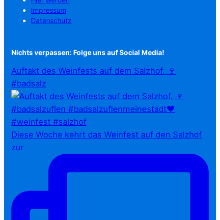
Impressum
Datenschutz
Nichts verpassen: Folge uns auf Social Media!
Auftakt des Weinfests auf dem Salzhof. 🍷
#badsalz
Diese Woche kehrt das Weinfest auf den Salzhof
zur