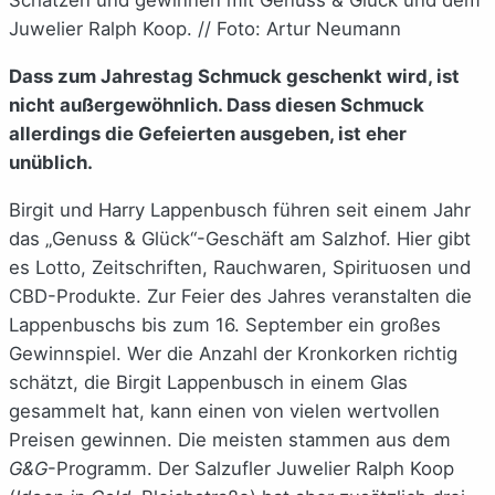
Juwelier Ralph Koop. // Foto: Artur Neumann
Dass zum Jahrestag Schmuck geschenkt wird, ist
nicht außergewöhnlich. Dass diesen Schmuck
allerdings die Gefeierten ausgeben, ist eher
unüblich.
Birgit und Harry Lappenbusch führen seit einem Jahr
das „Genuss & Glück“-Geschäft am Salzhof. Hier gibt
es Lotto, Zeitschriften, Rauchwaren, Spirituosen und
CBD-Produkte. Zur Feier des Jahres veranstalten die
Lappenbuschs bis zum 16. September ein großes
Gewinnspiel. Wer die Anzahl der Kronkorken richtig
schätzt, die Birgit Lappenbusch in einem Glas
gesammelt hat, kann einen von vielen wertvollen
Preisen gewinnen. Die meisten stammen aus dem
G&G
-Programm. Der Salzufler Juwelier Ralph Koop