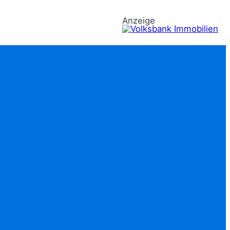
Anzeige