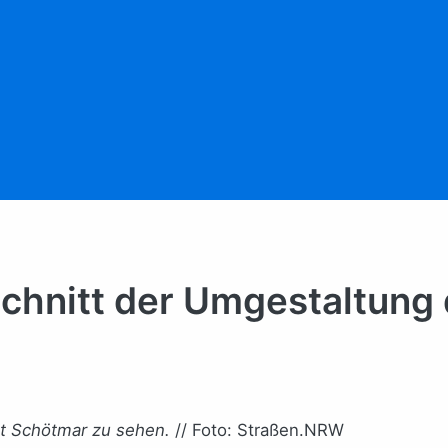
chnitt der Umgestaltung
ist Schötmar zu sehen.
// Foto: Straßen.NRW