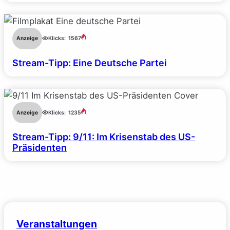
Anzeige
Klicks:
1567
Stream-Tipp: Eine Deutsche Partei
Anzeige
Klicks:
1235
Stream-Tipp: 9/11: Im Krisenstab des US-
Präsidenten
Veranstaltungen