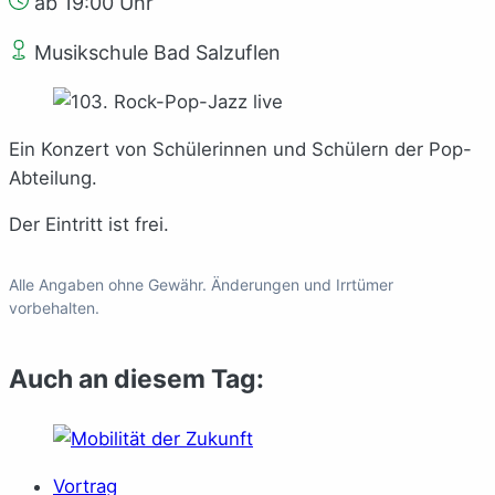
ab 19:00 Uhr
Musikschule Bad Salzuflen
Ein Konzert von Schülerinnen und Schülern der Pop-
Abteilung.
Der Eintritt ist frei.
Alle Angaben ohne Gewähr. Änderungen und Irrtümer
vorbehalten.
Auch an diesem Tag:
Vortrag