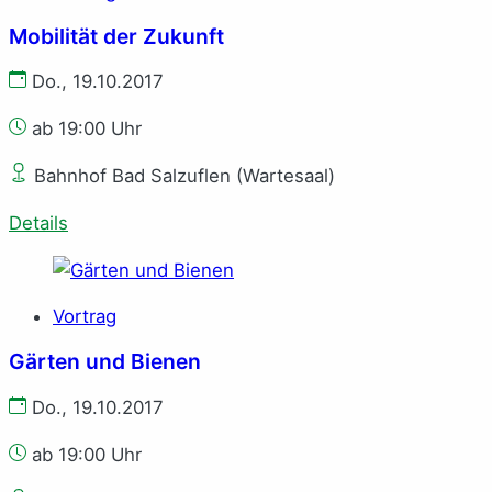
Mobilität der Zukunft
Do., 19.10.2017
ab 19:00 Uhr
Bahnhof Bad Salzuflen (Wartesaal)
Details
Vortrag
Gärten und Bienen
Do., 19.10.2017
ab 19:00 Uhr