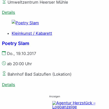
Umweltzentrum Heerser Mühle
Details
Kleinkunst / Kabarett
Poetry Slam
Do., 19.10.2017
ab 20:00 Uhr
Bahnhof Bad Salzuflen (Lokation)
Details
Anzeigen