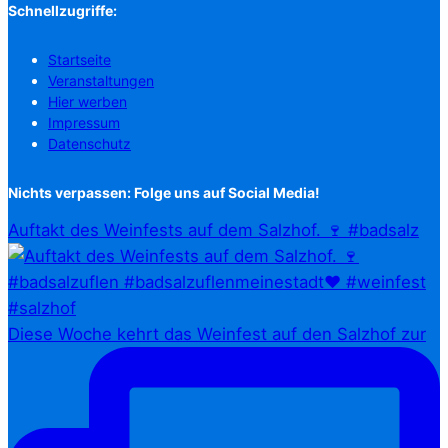
Schnellzugriffe:
Startseite
Veranstaltungen
Hier werben
Impressum
Datenschutz
Nichts verpassen: Folge uns auf Social Media!
Auftakt des Weinfests auf dem Salzhof. 🍷 #badsalz
Diese Woche kehrt das Weinfest auf den Salzhof zur