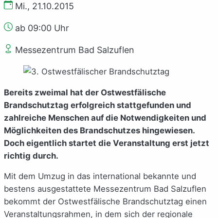
Mi., 21.10.2015
ab 09:00 Uhr
Messezentrum Bad Salzuflen
Bereits zweimal hat der Ostwestfälische
Brandschutztag erfolgreich stattgefunden und
zahlreiche Menschen auf die Notwendigkeiten und
Möglichkeiten des Brandschutzes hingewiesen.
Doch eigentlich startet die Veranstaltung erst jetzt
richtig durch.
Mit dem Umzug in das international bekannte und
bestens ausgestattete Messezentrum Bad Salzuflen
bekommt der Ostwestfälische Brandschutztag einen
Veranstaltungsrahmen, in dem sich der regionale