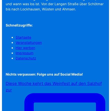
und wann was los ist. Von der Langen Straße über Schötmar
bis nach Lockhausen, Wüsten und Ahmsen.
Schnellzugriffe:
Startseite
Veranstaltungen
Hier werben
Impressum
Datenschutz
Nichts verpassen: Folge uns auf Social Media!
Diese Woche kehrt das Weinfest auf den Salzhof
zur