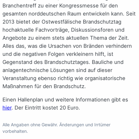
Branchentreff zu einer Kongressmesse für den
gesamten norddeutschen Raum entwickeln kann. Seit
2013 bietet der Ostwestfälische Brandschutztag
hochaktuelle Fachvorträge, Diskussionsforen und
Angebote zu einem stets aktuellen Thema der Zeit.
Alles das, was die Ursachen von Bränden verhindern
und die negativen Folgen verkleinern hilft, ist
Gegenstand des Brandschutztages. Bauliche und
anlagentechnische Lösungen sind auf dieser
Veranstaltung ebenso richtig wie organisatorische
Maßnahmen für den Brandschutz.
Einen Hallenplan und weitere Informationen gibt es
hier
. Der Eintritt kostet 20 Euro.
Alle Angaben ohne Gewähr. Änderungen und Irrtümer
vorbehalten.