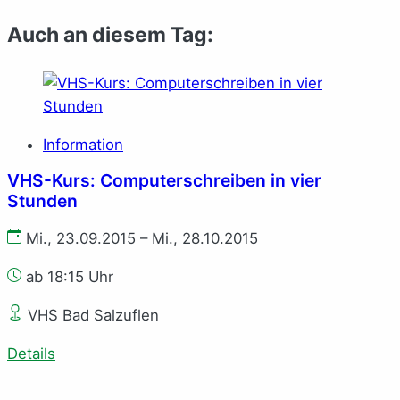
Auch an diesem Tag:
Information
VHS-Kurs: Computerschreiben in vier
Stunden
Mi., 23.09.2015 – Mi., 28.10.2015
ab 18:15 Uhr
VHS Bad Salzuflen
Details