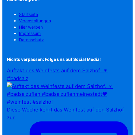
Startseite
Veranstaltungen
Hier werben
Impressum
Datenschutz
Nichts verpassen: Folge uns auf Social Media!
Auftakt des Weinfests auf dem Salzhof. 🍷
#badsalz
Diese Woche kehrt das Weinfest auf den Salzhof
zur