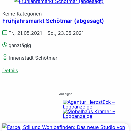
Keine Kategorien
Frühjahrsmarkt Schötmar (abgesagt)
Fr., 21.05.2021 – So., 23.05.2021
ganztägig
Innenstadt Schötmar
Details
Anzeigen