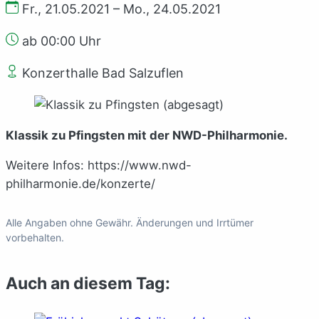
Fr., 21.05.2021 – Mo., 24.05.2021
ab 00:00 Uhr
Konzerthalle Bad Salzuflen
Klassik zu Pfingsten mit der NWD-Philharmonie.
Weitere Infos: https://www.nwd-
philharmonie.de/konzerte/
Alle Angaben ohne Gewähr. Änderungen und Irrtümer
vorbehalten.
Auch an diesem Tag: