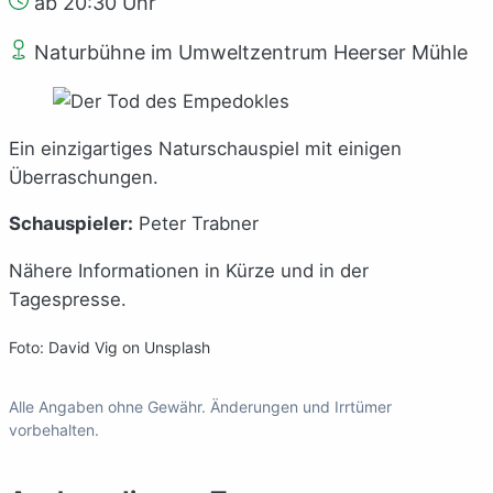
ab 20:30 Uhr
Naturbühne im Umweltzentrum Heerser Mühle
Ein einzigartiges Naturschauspiel mit einigen
Überraschungen.
Schauspieler:
Peter Trabner
Nähere Informationen in Kürze und in der
Tagespresse.
Foto: David Vig on Unsplash
Alle Angaben ohne Gewähr. Änderungen und Irrtümer
vorbehalten.