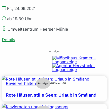
Fr., 24.09.2021
ab 19:30 Uhr
Umweltzentrum Heerser Mühle
Details
Anzeigen
Revierverhalten
Anzeige
Klicks:
60
Rote Häuser, stille Seen: Urlaub in Småland