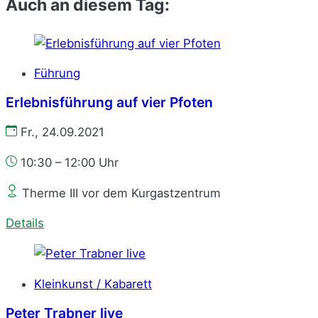
Auch an diesem Tag:
Führung
Erlebnisführung auf vier Pfoten
Fr., 24.09.2021
10:30 – 12:00 Uhr
Therme III vor dem Kurgastzentrum
Details
Kleinkunst / Kabarett
Peter Trabner live