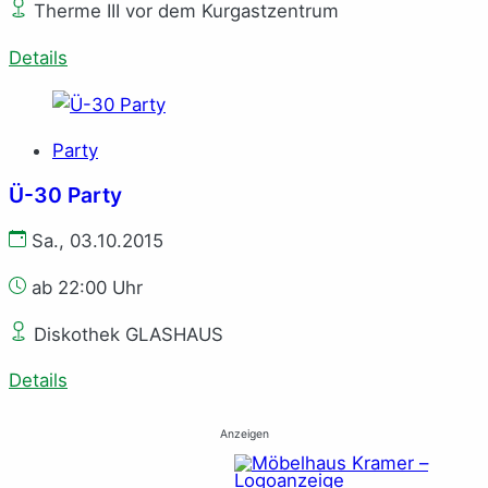
Therme III vor dem Kurgastzentrum
Details
Party
Ü-30 Party
Sa., 03.10.2015
ab 22:00 Uhr
Diskothek GLASHAUS
Details
Anzeigen