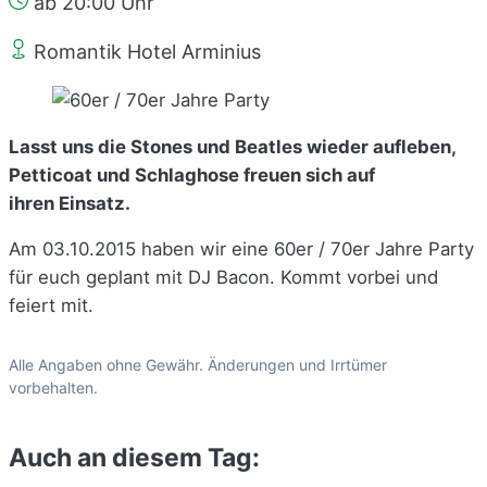
ab 20:00 Uhr
Romantik Hotel Arminius
Lasst uns die Stones und Beatles wieder aufleben,
Petticoat und Schlaghose freuen sich auf
ihren Einsatz.
Am 03.10.2015 haben wir eine 60er / 70er Jahre Party
für euch geplant mit DJ Bacon. Kommt vorbei und
feiert mit.
Alle Angaben ohne Gewähr. Änderungen und Irrtümer
vorbehalten.
Auch an diesem Tag: