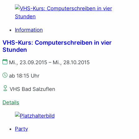
Information
VHS-Kurs: Computerschreiben in vier
Stunden
Mi., 23.09.2015 – Mi., 28.10.2015
ab 18:15 Uhr
VHS Bad Salzuflen
Details
Party