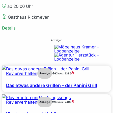
ab 20:00 Uhr
Gasthaus Rickmeyer
Details
Anzeigen
Revierverhalten
Anzeige
Klicks:
1386
Das etwas andere Grillen – der Panini Grill
Revierverhalten
Anzeige
Klicks:
2499