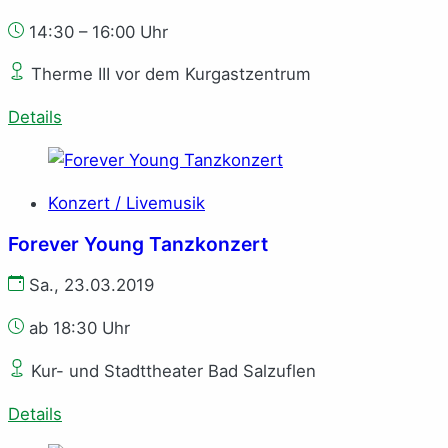
14:30 – 16:00 Uhr
Therme III vor dem Kurgastzentrum
Details
Konzert / Livemusik
Forever Young Tanzkonzert
Sa., 23.03.2019
ab 18:30 Uhr
Kur- und Stadttheater Bad Salzuflen
Details