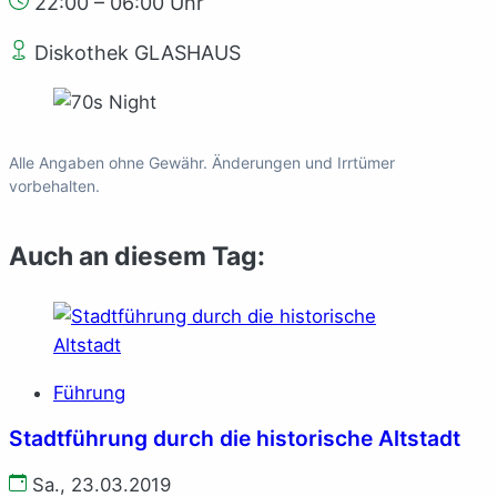
22:00 – 06:00 Uhr
Diskothek GLASHAUS
Alle Angaben ohne Gewähr. Änderungen und Irrtümer
vorbehalten.
Auch an diesem Tag:
Führung
Stadtführung durch die historische Altstadt
Sa., 23.03.2019