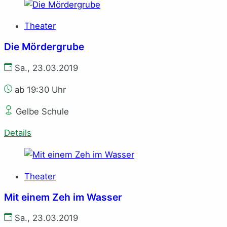
Theater
Die Mördergrube
Sa., 23.03.2019
ab 19:30 Uhr
Gelbe Schule
Details
Theater
Mit einem Zeh im Wasser
Sa., 23.03.2019