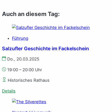
Auch an diesem Tag:
Führung
Salzufler Geschichte im Fackelschein
Do., 20.03.2025
19:00 – 20:00 Uhr
Historisches Rathaus
Details