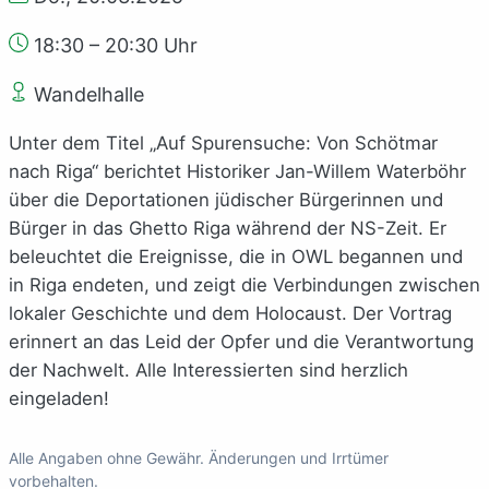
18:30 – 20:30 Uhr
Wandelhalle
Unter dem Titel „Auf Spurensuche: Von Schötmar
nach Riga“ berichtet Historiker Jan-Willem Waterböhr
über die Deportationen jüdischer Bürgerinnen und
Bürger in das Ghetto Riga während der NS-Zeit. Er
beleuchtet die Ereignisse, die in OWL begannen und
in Riga endeten, und zeigt die Verbindungen zwischen
lokaler Geschichte und dem Holocaust. Der Vortrag
erinnert an das Leid der Opfer und die Verantwortung
der Nachwelt. Alle Interessierten sind herzlich
eingeladen!
Alle Angaben ohne Gewähr. Änderungen und Irrtümer
vorbehalten.