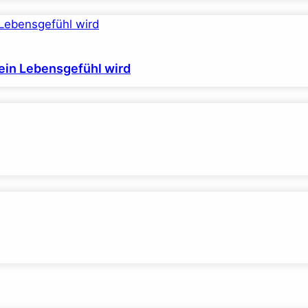
ein Lebensgefühl wird