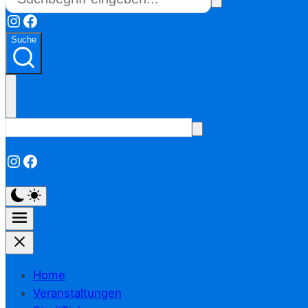
Instagram
Facebook
Suche
Instagram
Facebook
Home
Veranstaltungen