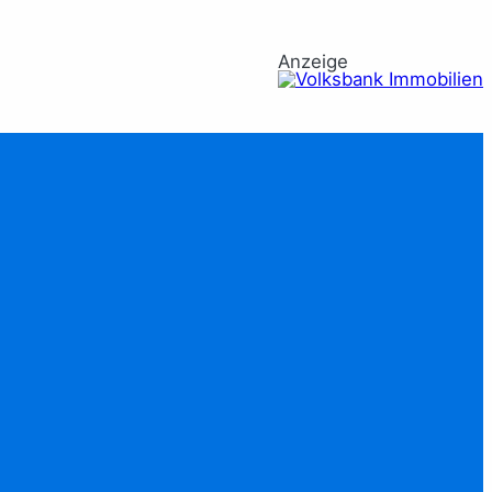
Anzeige