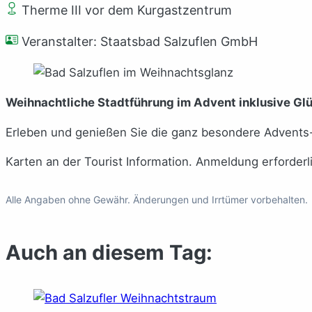
Therme III vor dem Kurgastzentrum
Veranstalter: Staatsbad Salzuflen GmbH
Weihnachtliche Stadtführung im Advent inklusive Gl
Erleben und genießen Sie die ganz besondere Advent
Karten an der Tourist Information. Anmeldung erforderl
Alle Angaben ohne Gewähr. Änderungen und Irrtümer vorbehalten.
Auch an diesem Tag: