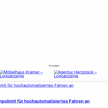
Anzeigen
polimit für hochautomatisiertes Fahren an