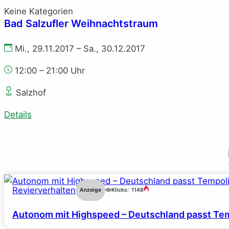
Keine Kategorien
Bad Salzufler Weihnachtstraum
Mi., 29.11.2017 – Sa., 30.12.2017
12:00 – 21:00 Uhr
Salzhof
Details
Revierverhalten
Anzeige
Klicks:
1148
Autonom mit Highspeed – Deutschland passt Tem