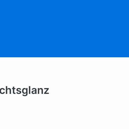
chtsglanz