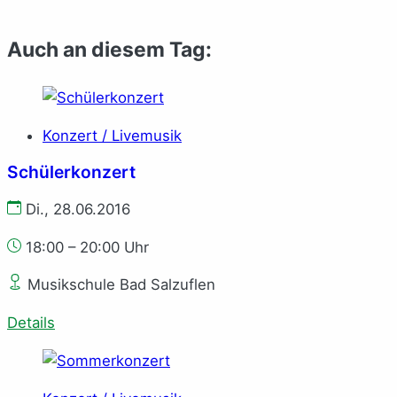
Auch an diesem Tag:
Konzert / Livemusik
Schülerkonzert
Di., 28.06.2016
18:00 – 20:00 Uhr
Musikschule Bad Salzuflen
Details