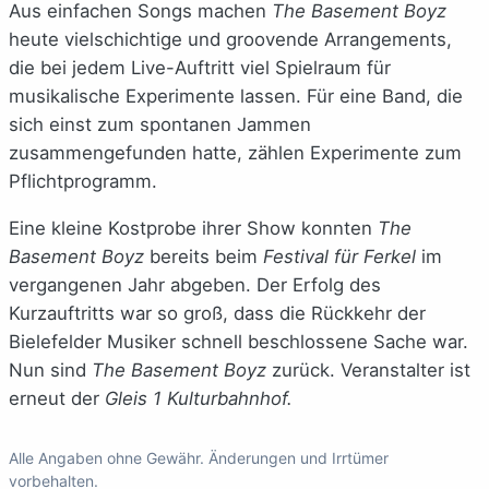
Aus einfachen Songs machen
The Basement Boyz
heute vielschichtige und groovende Arrangements,
die bei jedem Live-Auftritt viel Spielraum für
musikalische Experimente lassen. Für eine Band, die
sich einst zum spontanen Jammen
zusammengefunden hatte, zählen Experimente zum
Pflichtprogramm.
Eine kleine Kostprobe ihrer Show konnten
The
Basement Boyz
bereits beim
Festival für Ferkel
im
vergangenen Jahr abgeben. Der Erfolg des
Kurzauftritts war so groß, dass die Rückkehr der
Bielefelder Musiker schnell beschlossene Sache war.
Nun sind
The Basement Boyz
zurück. Veranstalter ist
erneut der
Gleis 1 Kulturbahnhof.
Alle Angaben ohne Gewähr. Änderungen und Irrtümer
vorbehalten.