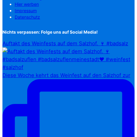
Hier werben
Impressum
Datenschutz
Nichts verpassen: Folge uns auf Social Media!
Auftakt des Weinfests auf dem Salzhof. 🍷 #badsalz
Diese Woche kehrt das Weinfest auf den Salzhof zur