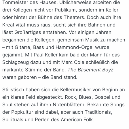
Tonmeister des Hauses. Üblicherweise arbeiten die
drei Kollegen nicht vor Publikum, sondern im Keller
oder hinter der Bühne des Theaters. Doch auch ihre
Kreativität muss raus, sucht sich ihre Bahnen und
lässt Großartiges entstehen. Vor einigen Jahren
begannen die Kollegen, gemeinsam Musik zu machen
– mit Gitarre, Bass und Hammond-Orgel wurde
gejammt. Mit Paul Keller kam bald der Mann für das
Schlagzeug dazu und mit Marc Cole schließlich die
markante Stimme der Band.
The Basement Boyz
waren geboren – die Band stand.
Stilistisch haben sich die Kellermusiker von Beginn an
ein klares Feld abgesteckt. Rock, Blues, Gospel und
Soul stehen auf ihren Notenblättern. Bekannte Songs
der Popkultur sind dabei, aber auch Traditionals,
Spirituals und Perlen des American Folk.