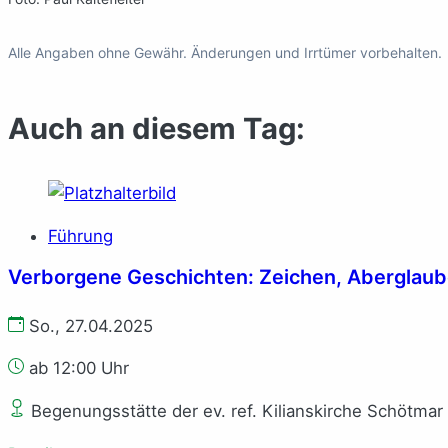
Alle Angaben ohne Gewähr. Änderungen und Irrtümer vorbehalten.
Auch an diesem Tag:
Führung
Verborgene Geschichten: Zeichen, Aberglaube
So., 27.04.2025
ab 12:00 Uhr
Begenungsstätte der ev. ref. Kilianskirche Schötmar