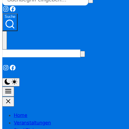
Instagram
Facebook
Suche
Instagram
Facebook
Home
Veranstaltungen