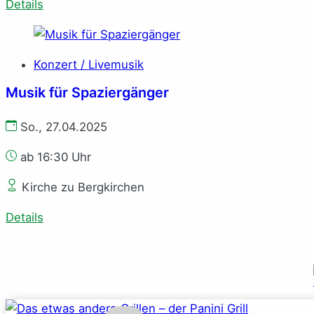
Details
Konzert / Livemusik
Musik für Spaziergänger
So., 27.04.2025
ab 16:30 Uhr
Kirche zu Bergkirchen
Details