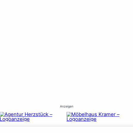
Anzeigen