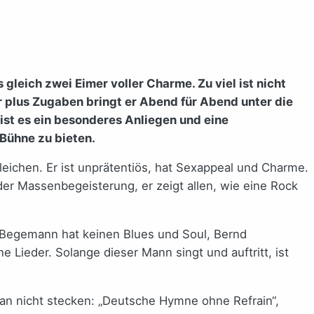
gleich zwei Eimer voller Charme. Zu viel ist nicht
 plus Zugaben bringt er Abend für Abend unter die
st es ein besonderes Anliegen und eine
Bühne zu bieten.
leichen. Er ist unprätentiös, hat Sexappeal und Charme.
der Massenbegeisterung, er zeigt allen, wie eine Rock
 Begemann hat keinen Blues und Soul, Bernd
Lieder. Solange dieser Mann singt und auftritt, ist
an nicht stecken: „Deutsche Hymne ohne Refrain“,