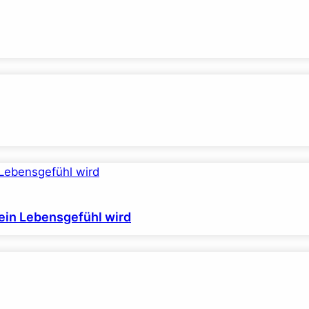
ein Lebensgefühl wird