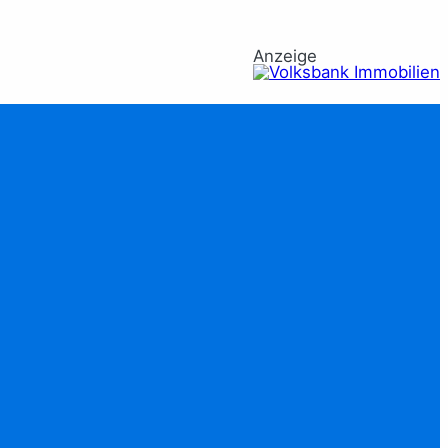
Anzeige