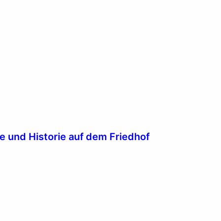
 und Historie auf dem Friedhof