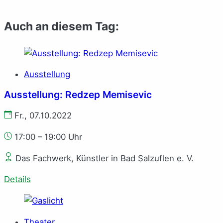
Auch an diesem Tag:
Ausstellung
Ausstellung: Redzep Memisevic
Fr., 07.10.2022
17:00 – 19:00 Uhr
Das Fachwerk, Künstler in Bad Salzuflen e. V.
Details
Theater