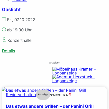
Gaslicht
Fr., 07.10.2022
ab 19:30 Uhr
Konzerthalle
Details
Anzeigen
Revierverhalten
Anzeige
Klicks:
1387
Das etwas andere Grillen – der Panini Grill