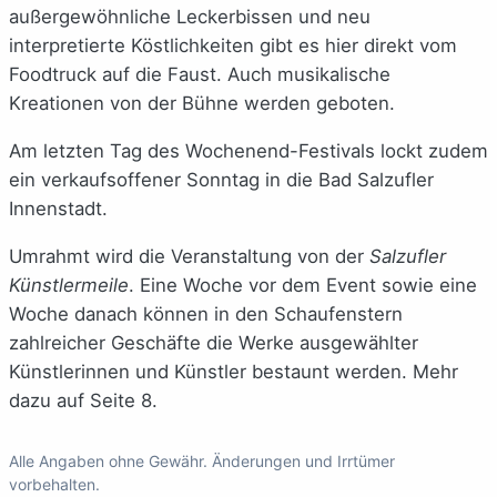
außergewöhnliche Leckerbissen und neu
interpretierte Köstlichkeiten gibt es hier direkt vom
Foodtruck auf die Faust. Auch musikalische
Kreationen von der Bühne werden geboten.
Am letzten Tag des Wochenend-Festivals lockt zudem
ein verkaufsoffener Sonntag in die Bad Salzufler
Innenstadt.
Umrahmt wird die Veranstaltung von der
Salzufler
Künstlermeile
. Eine Woche vor dem Event sowie eine
Woche danach können in den Schaufenstern
zahlreicher Geschäfte die Werke ausgewählter
Künstlerinnen und Künstler bestaunt werden. Mehr
dazu auf Seite 8.
Alle Angaben ohne Gewähr. Änderungen und Irrtümer
vorbehalten.