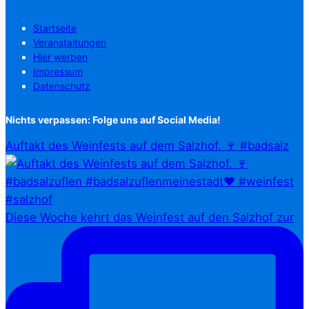
Startseite
Veranstaltungen
Hier werben
Impressum
Datenschutz
Nichts verpassen: Folge uns auf Social Media!
Auftakt des Weinfests auf dem Salzhof. 🍷 #badsalz
Diese Woche kehrt das Weinfest auf den Salzhof zur