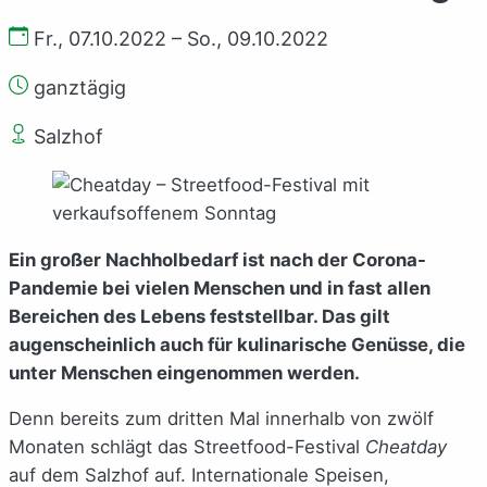
Fr., 07.10.2022 – So., 09.10.2022
ganztägig
Salzhof
Ein großer Nachholbedarf ist nach der Corona-
Pandemie bei vielen Menschen und in fast allen
Bereichen des Lebens feststellbar. Das gilt
augenscheinlich auch für kulinarische Genüsse, die
unter Menschen eingenommen werden.
Denn bereits zum dritten Mal innerhalb von zwölf
Monaten schlägt das Streetfood-Festival
Cheatday
auf dem Salzhof auf. Internationale Speisen,