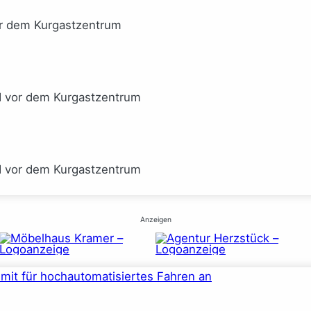
or dem Kurgastzentrum
I vor dem Kurgastzentrum
I vor dem Kurgastzentrum
Anzeigen