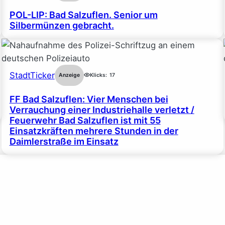
POL-LIP: Bad Salzuflen. Senior um
Silbermünzen gebracht.
StadtTicker
Anzeige
Klicks:
17
FF Bad Salzuflen: Vier Menschen bei
Verrauchung einer Industriehalle verletzt /
Feuerwehr Bad Salzuflen ist mit 55
Einsatzkräften mehrere Stunden in der
Daimlerstraße im Einsatz