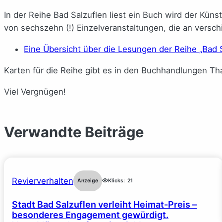
In der Reihe Bad Salzuflen liest ein Buch wird der Kün
von sechszehn (!) Einzelveranstaltungen, die an versc
Eine Übersicht über die Lesungen der Reihe „Bad S
Karten für die Reihe gibt es in den Buchhandlungen Th
Viel Vergnügen!
Verwandte Beiträge
Revierverhalten
Anzeige
Klicks:
21
Stadt Bad Salzuflen verleiht Heimat-Preis –
besonderes Engagement gewürdigt.