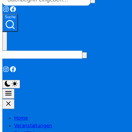
Instagram
Facebook
Suche
Instagram
Facebook
Home
Veranstaltungen