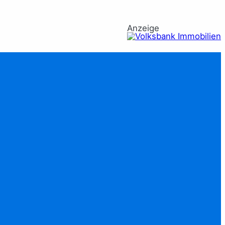
Anzeige