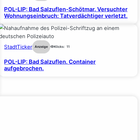
POL-LIP: Bad Salzuflen-Schötmar. Versuchter
Wohnungseinbruch: Tatverdächtiger verletzt.
StadtTicker
Anzeige
Klicks:
11
POL-LIP: Bad Salzuflen. Container
aufgebrochen.