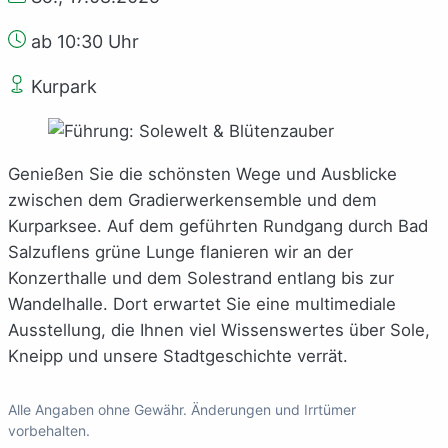
ab 10:30 Uhr
Kurpark
Genießen Sie die schönsten Wege und Ausblicke
zwischen dem Gradierwerkensemble und dem
Kurparksee. Auf dem geführten Rundgang durch Bad
Salzuflens grüne Lunge flanieren wir an der
Konzerthalle und dem Solestrand entlang bis zur
Wandelhalle. Dort erwartet Sie eine multimediale
Ausstellung, die Ihnen viel Wissenswertes über Sole,
Kneipp und unsere Stadtgeschichte verrät.
Alle Angaben ohne Gewähr. Änderungen und Irrtümer
vorbehalten.