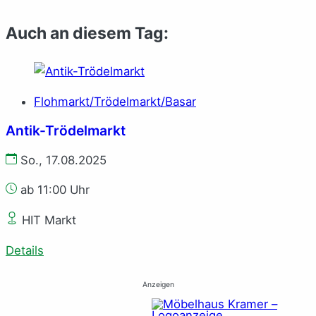
Auch an diesem Tag:
Flohmarkt/Trödelmarkt/Basar
Antik-Trödelmarkt
So., 17.08.2025
ab 11:00 Uhr
HIT Markt
Details
Anzeigen