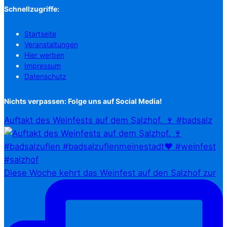
Schnellzugriffe:
Startseite
Veranstaltungen
Hier werben
Impressum
Datenschutz
Nichts verpassen: Folge uns auf Social Media!
Auftakt des Weinfests auf dem Salzhof. 🍷 #badsalz
Diese Woche kehrt das Weinfest auf den Salzhof zur